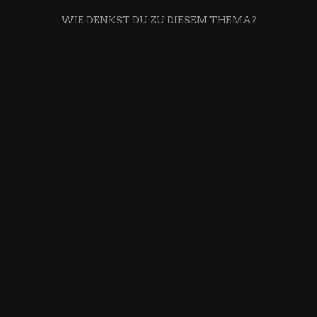
WIE DENKST DU ZU DIESEM THEMA?