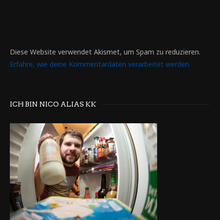
Diese Website verwendet Akismet, um Spam zu reduzieren.
Erfahre, wie deine Kommentardaten verarbeitet werden.
ICH BIN NICO ALIAS KK