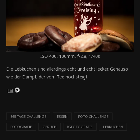
ISO 400, 100mm, f/2.8, 1/40s
Die Lebkuchen sind allerdings echt und echt lecker. Genauso
wie der Dampf, der vom Tee hochsteigt.
365 TAGE CHALLENGE
ESSEN
FOTO CHALLENGE
FOTOGRAFIE
GERUCH
IGFOTOGRAFIE
LEBKUCHEN