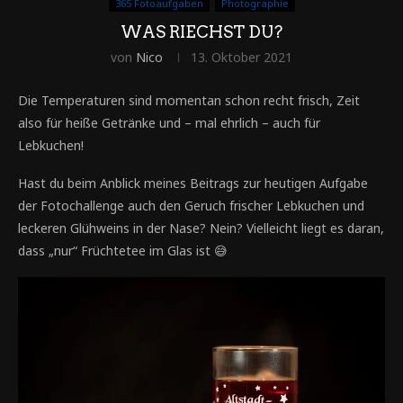
365 Fotoaufgaben
Photographie
WAS RIECHST DU?
von
Nico
13. Oktober 2021
Die Temperaturen sind momentan schon recht frisch, Zeit
also für heiße Getränke und – mal ehrlich – auch für
Lebkuchen!
Hast du beim Anblick meines Beitrags zur heutigen Aufgabe
der Fotochallenge auch den Geruch frischer Lebkuchen und
leckeren Glühweins in der Nase? Nein? Vielleicht liegt es daran,
dass „nur“ Früchtetee im Glas ist 😅