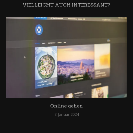
VIELLEICHT AUCH INTERESSANT?
Online gehen
7. Januar 2024