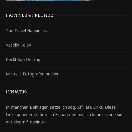
PARTNER & FREUNDE
The Travel Happiness
Veselin Kolev
Keckl Bau Deining
Mich als Fotografen buchen
HINWEIS
In manchen Beiträgen setze ich sog. Affiliate Links. Diese
Links generieren für mich Einnahmen und ich kennzeichne sie
mit einem * dahinter.