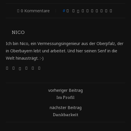
0 Kommentare
0
NICO
Ich bin Nico, ein Vermessungsingenieur aus der Oberpfalz, der
in Oberbayern lebt und arbeitet. Und hier seinen Senf in die
Welt hinausträgt. :-)
vorheriger Beitrag
Im Profil
nächster Beitrag
Dankbarkeit