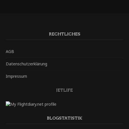
RECHTLICHES
AGB
Datenschutzerklärung
Impressum
JETLIFE
BLOGSTATISTIK