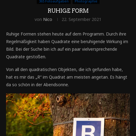
365 Fotoaufgaben
Photographie
RUHIGE FORM
von
Nico
22. September 2021
Ruhige Formen stehen heute auf dem Programm. Durch ihre
Regelmäßigkeit haben Quadrate eine beruhigende Wirkung im
Bild. Bei der Suche bin ich auf ein paar vielversprechende
Quadrate gestoßen.
Von all den quadratischen Objekten, die ich gefunden habe,
hat es mir das „R“ im Quadrat am meisten angetan. Es hängt
da so schön in der Abendsonne.