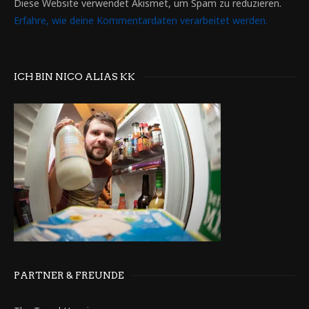
Diese Website verwendet Akismet, um Spam zu reduzieren.
Erfahre, wie deine Kommentardaten verarbeitet werden.
ICH BIN NICO ALIAS KK
PARTNER & FREUNDE