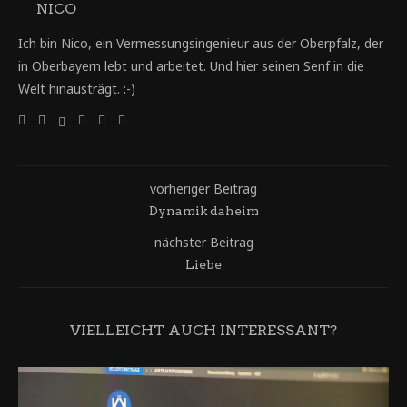
NICO
Ich bin Nico, ein Vermessungsingenieur aus der Oberpfalz, der
in Oberbayern lebt und arbeitet. Und hier seinen Senf in die
Welt hinausträgt. :-)
vorheriger Beitrag
Dynamik daheim
nächster Beitrag
Liebe
VIELLEICHT AUCH INTERESSANT?