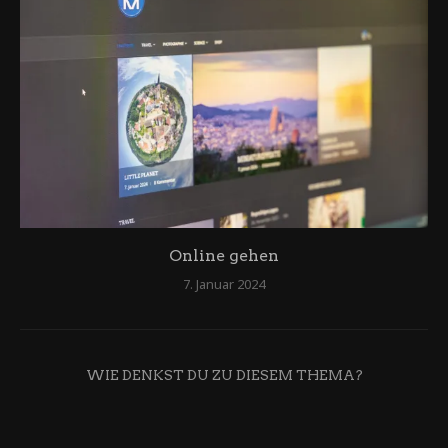
Online gehen
7. Januar 2024
WIE DENKST DU ZU DIESEM THEMA?