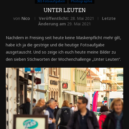
365 Fotoaufgaben
Photographie
UNTER LEUTEN
von
Nico
Veröffentlicht:
28. Mai 2021
Letzte
Änderung am
29. Mai 2021
Nachdem in Freising seit heute keine Maskenpflicht mehr gilt,
habe ich ja die gestrige und die heutige Fotoaufgabe
ausgetauscht. Und so zeige ich euch heute meine Bilder zu
den sieben Stichworten der Wochenchallenge „Unter Leuten“.