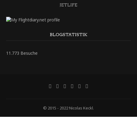
JETLIFE
BLOGSTATISTIK
11.773 Besuche
© 2015 - 2022 Nicolas Keckl.