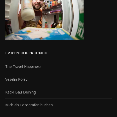
PARTNER & FREUNDE
The Travel Happiness
Veselin Kolev
Keckl Bau Deining
Mich als Fotografen buchen