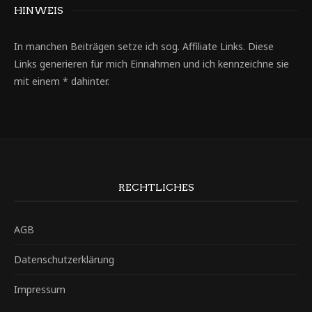
HINWEIS
In manchen Beiträgen setze ich sog. Affiliate Links. Diese
Links generieren für mich Einnahmen und ich kennzeichne sie
mit einem * dahinter.
RECHTLICHES
AGB
Datenschutzerklärung
Impressum