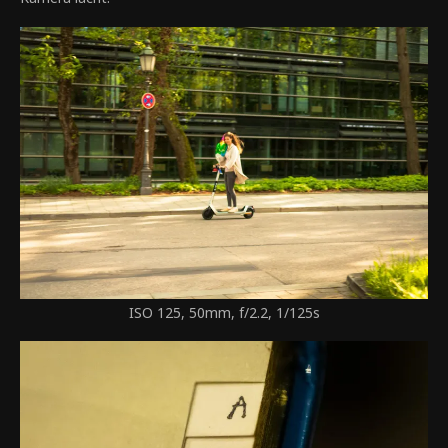
ISO 125, 50mm, f/2.2, 1/125s