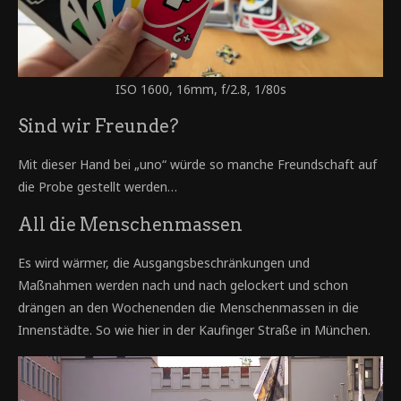
ISO 1600, 16mm, f/2.8, 1/80s
Sind wir Freunde?
Mit dieser Hand bei „uno“ würde so manche Freundschaft auf
die Probe gestellt werden…
All die Menschenmassen
Es wird wärmer, die Ausgangsbeschränkungen und
Maßnahmen werden nach und nach gelockert und schon
drängen an den Wochenenden die Menschenmassen in die
Innenstädte. So wie hier in der Kaufinger Straße in München.