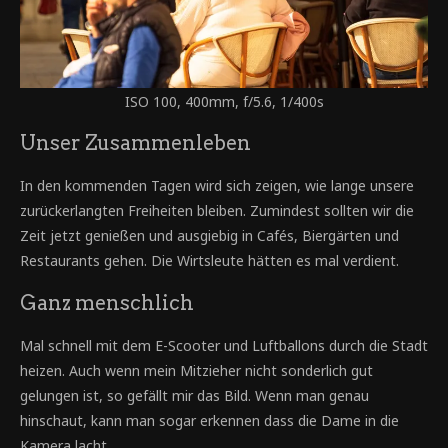
ISO 100, 400mm, f/5.6, 1/400s
Unser Zusammenleben
In den kommenden Tagen wird sich zeigen, wie lange unsere
zurückerlangten Freiheiten bleiben. Zumindest sollten wir die
Zeit jetzt genießen und ausgiebig in Cafés, Biergärten und
Restaurants gehen. Die Wirtsleute hätten es mal verdient.
Ganz menschlich
Mal schnell mit dem E-Scooter und Luftballons durch die Stadt
heizen. Auch wenn mein Mitzieher nicht sonderlich gut
gelungen ist, so gefällt mir das Bild. Wenn man genau
hinschaut, kann man sogar erkennen dass die Dame in die
Kamera lacht.