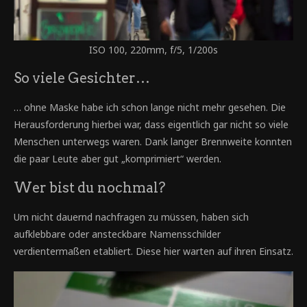
ISO 100, 220mm, f/5, 1/200s
So viele Gesichter…
… ohne Maske habe ich schon lange nicht mehr gesehen. Die
Herausforderung hierbei war, dass eigentlich gar nicht so viele
Menschen unterwegs waren. Dank langer Brennweite konnten
die paar Leute aber gut „komprimiert“ werden.
Wer bist du nochmal?
Um nicht dauernd nachfragen zu müssen, haben sich
aufklebbare oder ansteckbare Namensschilder
verdientermaßen etabliert. Diese hier warten auf ihren Einsatz.