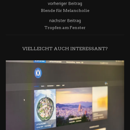
vorheriger Beitrag
Blende für Melancholie
nächster Beitrag
Tropfen am Fenster
VIELLEICHT AUCH INTERESSANT?