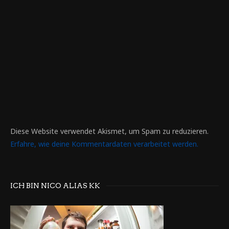
Diese Website verwendet Akismet, um Spam zu reduzieren.
Erfahre, wie deine Kommentardaten verarbeitet werden.
ICH BIN NICO ALIAS KK