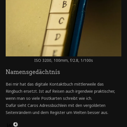
ISO 3200, 100mm, f/2.8, 1/100s
Namensgedächtnis
Bei mir hat das digitale Kontaktbuch mittlerweile das
Ringbuch ersetzt. Ist auf Reisen auch irgendwie praktischer,
wenn man so viele Postkarten schreibt wie ich.
Dafür sieht Caros Adressbüchlein mit den vergoldeten
Seitenrändern und dem Register um Welten besser aus.