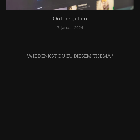
Online gehen
7. Januar 2024
WIE DENKST DU ZU DIESEM THEMA?