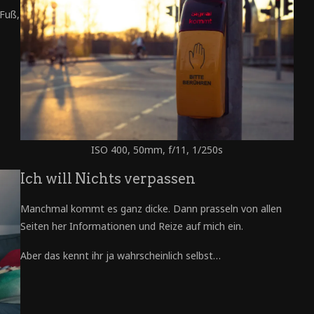
 Fuß,
ISO 400, 50mm, f/11, 1/250s
Ich will Nichts verpassen
Manchmal kommt es ganz dicke. Dann prasseln von allen
Seiten her Informationen und Reize auf mich ein.
Aber das kennt ihr ja wahrscheinlich selbst…