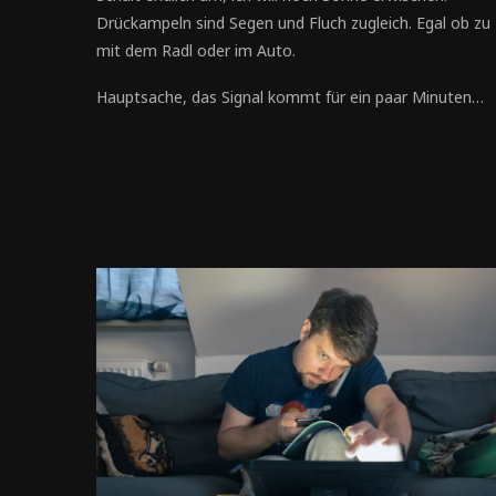
Drückampeln sind Segen und Fluch zugleich. Egal ob zu
mit dem Radl oder im Auto.
Hauptsache, das Signal kommt für ein paar Minuten…