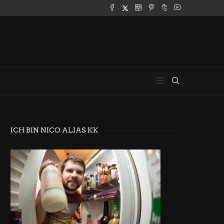
ICH BIN NICO ALIAS KK