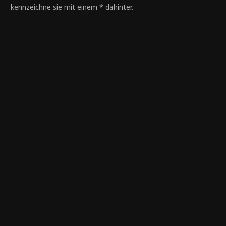
kennzeichne sie mit einem * dahinter.