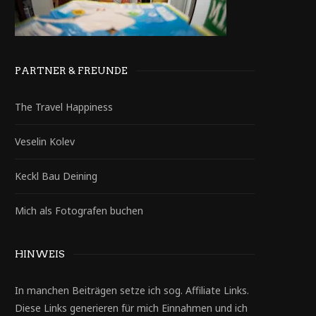
PARTNER & FREUNDE
The Travel Happiness
Veselin Kolev
Keckl Bau Deining
Mich als Fotografen buchen
HINWEIS
In manchen Beiträgen setze ich sog. Affiliate Links.
Diese Links generieren für mich Einnahmen und ich