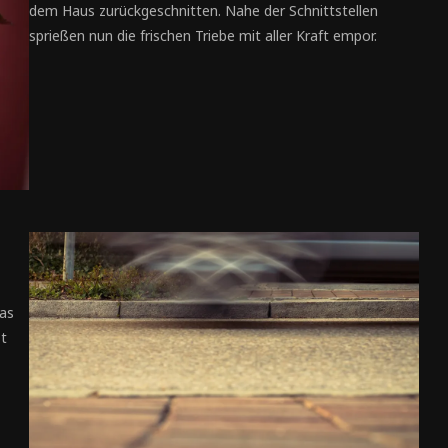
dem Haus zurückgeschnitten. Nahe der Schnittstellen
sprießen nun die frischen Triebe mit aller Kraft empor.
das
st