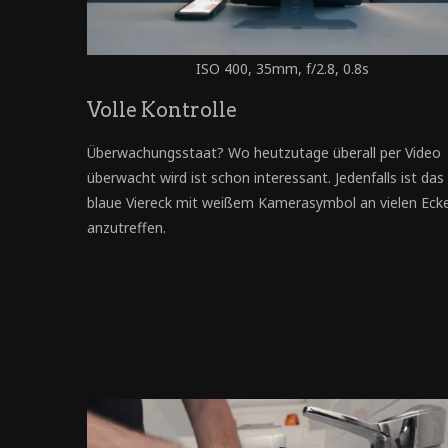
ISO 400, 35mm, f/2.8, 0.8s
Volle Kontrolle
Überwachungsstaat? Wo heutzutage überall per Video
überwacht wird ist schon interessant. Jedenfalls ist das
blaue Viereck mit weißem Kamerasymbol an vielen Eck
anzutreffen.