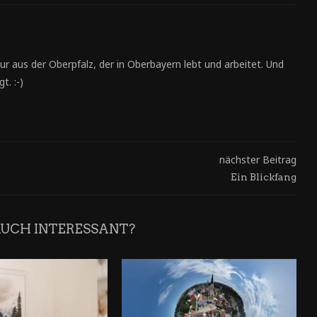
ur aus der Oberpfalz, der in Oberbayern lebt und arbeitet. Und
t. :-)
nächster Beitrag
Ein Blickfang
AUCH INTERESSANT?