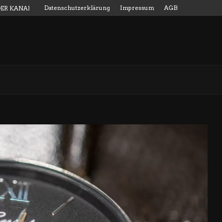
Datenschutzerklärung
Impressum
AGB
DER KANALMESSSTAB