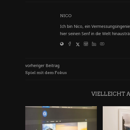
NICO
Ich bin Nico, ein Vermessungsingenie
hier seinen Senf in die Welt hinausträg
vorheriger Beitrag
Spiel mit dem Fokus
VIELLEICHT 