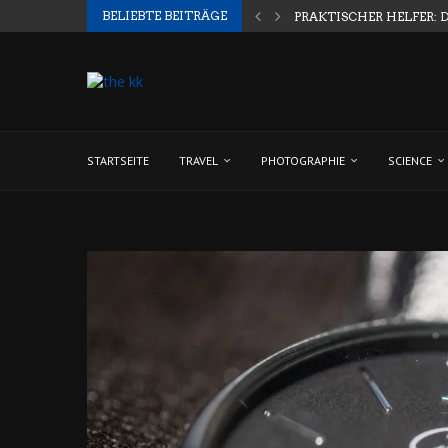
BELIEBTE BEITRÄGE
PRAKTISCHER HELFER: 
STARTSEITE
TRAVEL
PHOTOGRAPHIE
SCIENCE