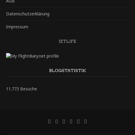
AGB
Datenschutzerklärung
Impressum
JETLIFE
BLOGSTATISTIK
11.773 Besuche