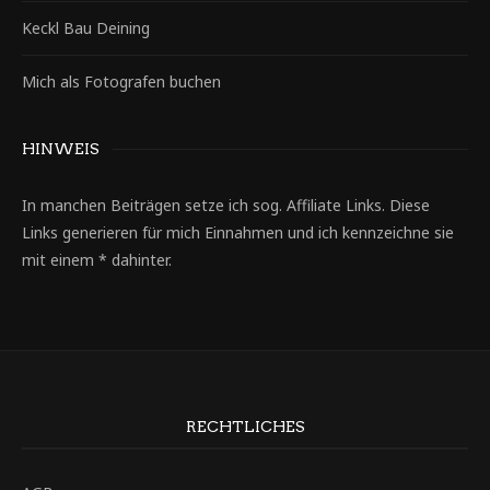
Keckl Bau Deining
Mich als Fotografen buchen
HINWEIS
In manchen Beiträgen setze ich sog. Affiliate Links. Diese
Links generieren für mich Einnahmen und ich kennzeichne sie
mit einem * dahinter.
RECHTLICHES