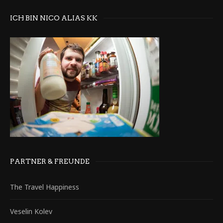
ICH BIN NICO ALIAS KK
PARTNER & FREUNDE
The Travel Happiness
Veselin Kolev