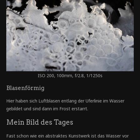
ISO 200, 100mm, f/2.8, 1/1250s
Blasenförmig
Hier haben sich Luftblasen entlang der Uferlinie im Wasser
gebildet und sind dann im Frost erstarrt.
Mein Bild des Tages
Fast schon wie ein abstraktes Kunstwerk ist das Wasser vor