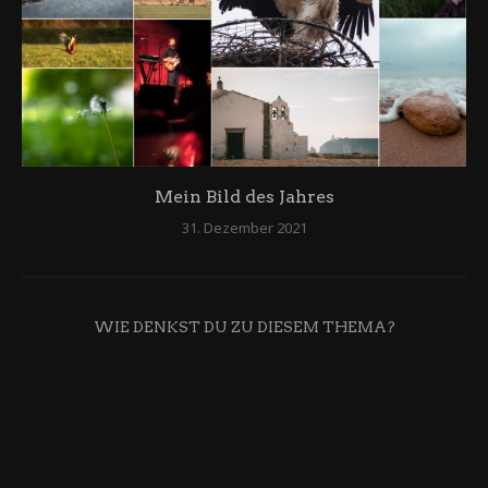
Mein Bild des Jahres
31. Dezember 2021
WIE DENKST DU ZU DIESEM THEMA?