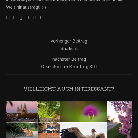
Welt hinausträgt. :-)
vorheriger Beitrag
Shake it
nächster Beitrag
Gearshot im Knolling Stil
VIELLEICHT AUCH INTERESSANT?