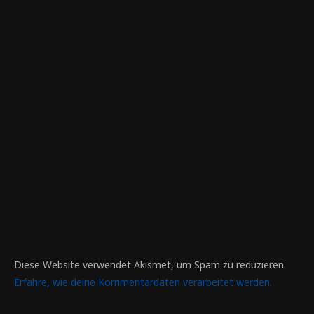
Diese Website verwendet Akismet, um Spam zu reduzieren.
Erfahre, wie deine Kommentardaten verarbeitet werden.