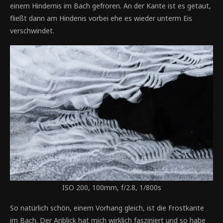
einem Hindernis im Bach gefroren. An der Kante ist es getaut,
fließt dann am Hindenis vorbei ehe es wieder unterm Eis
verschwindet.
ISO 200, 100mm, f/2.8, 1/800s
So natürlich schön, einem Vorhang gleich, ist die Frostkante
im Bach. Der Anblick hat mich wirklich fasziniert und so habe