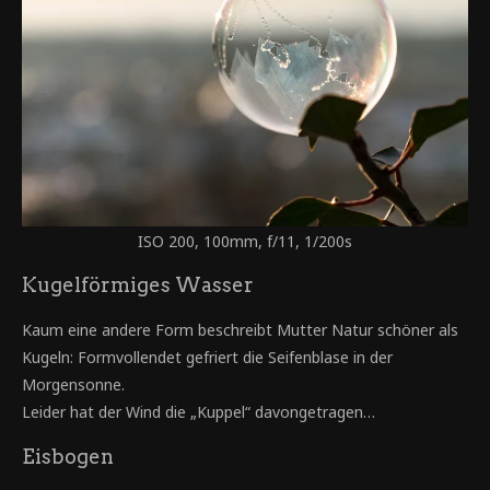
ISO 200, 100mm, f/11, 1/200s
Kugelförmiges Wasser
Kaum eine andere Form beschreibt Mutter Natur schöner als
Kugeln: Formvollendet gefriert die Seifenblase in der
Morgensonne.
Leider hat der Wind die „Kuppel“ davongetragen…
Eisbogen