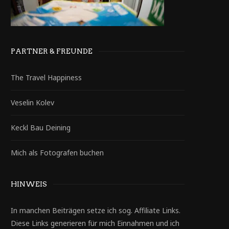
PARTNER & FREUNDE
The Travel Happiness
Veselin Kolev
Keckl Bau Deining
Mich als Fotografen buchen
HINWEIS
In manchen Beiträgen setze ich sog. Affiliate Links.
Diese Links generieren für mich Einnahmen und ich