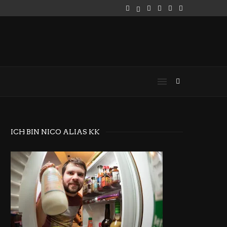
ICH BIN NICO ALIAS KK