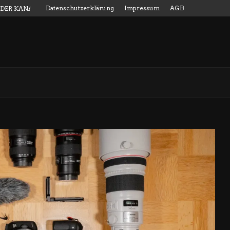
Datenschutzerklärung
Impressum
AGB
 DER KANALMESSSTAB