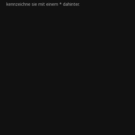
kennzeichne sie mit einem * dahinter.