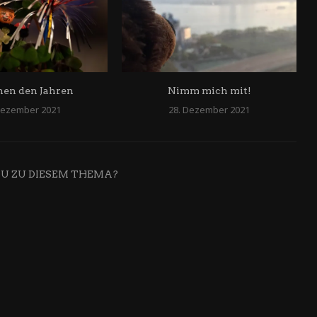
hen den Jahren
Nimm mich mit!
Dezember 2021
28. Dezember 2021
DU ZU DIESEM THEMA?