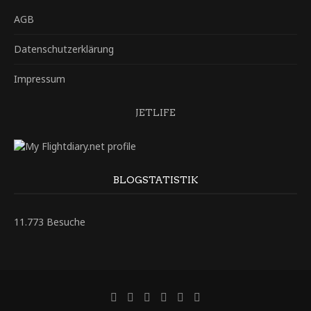
AGB
Datenschutzerklärung
Impressum
JETLIFE
BLOGSTATISTIK
11.773 Besuche