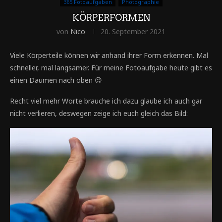
365 Fotoaufgaben
Photographie
KÖRPERFORMEN
von
Nico
20. September 2021
Viele Körperteile können wir anhand ihrer Form erkennen. Mal
schneller, mal langsamer. Für meine Fotoaufgabe heute gibt es
einen Daumen nach oben 😉
Recht viel mehr Worte brauche ich dazu glaube ich auch gar
nicht verlieren, deswegen zeige ich euch gleich das Bild: