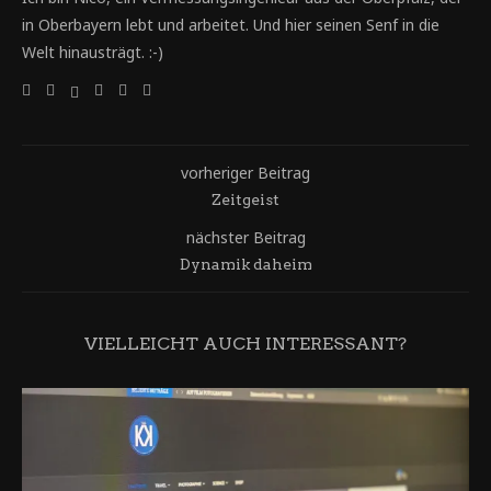
in Oberbayern lebt und arbeitet. Und hier seinen Senf in die
Welt hinausträgt. :-)
vorheriger Beitrag
Zeitgeist
nächster Beitrag
Dynamik daheim
VIELLEICHT AUCH INTERESSANT?