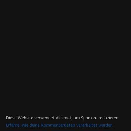
Diese Website verwendet Akismet, um Spam zu reduzieren.
Erfahre, wie deine Kommentardaten verarbeitet werden.