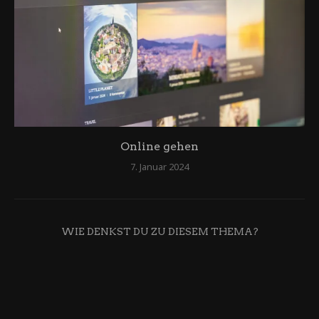
Online gehen
7. Januar 2024
WIE DENKST DU ZU DIESEM THEMA?