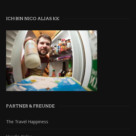
ICH BIN NICO ALIAS KK
PARTNER & FREUNDE
The Travel Happiness