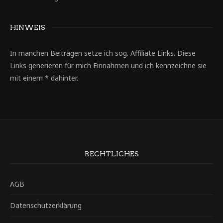
HINWEIS
In manchen Beiträgen setze ich sog. Affiliate Links. Diese
Links generieren für mich Einnahmen und ich kennzeichne sie
mit einem * dahinter.
RECHTLICHES
AGB
Datenschutzerklärung