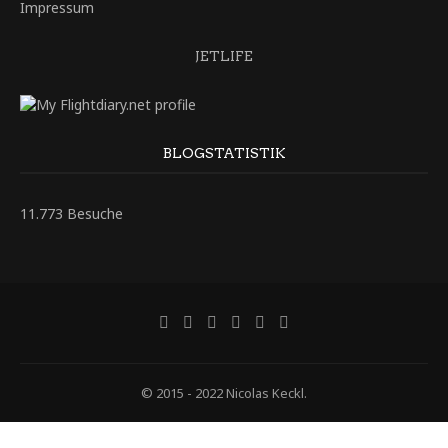
Impressum
JETLIFE
BLOGSTATISTIK
11.773 Besuche
© 2015 - 2022 Nicolas Keckl.