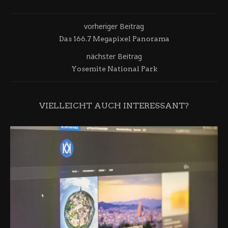
vorheriger Beitrag
Das 166.7 Megapixel Panorama
nächster Beitrag
Yosemite National Park
VIELLEICHT AUCH INTERESSANT?