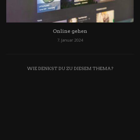
Online gehen
7. Januar 2024
WIE DENKST DU ZU DIESEM THEMA?