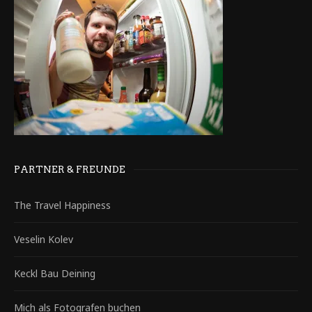
PARTNER & FREUNDE
The Travel Happiness
Veselin Kolev
Keckl Bau Deining
Mich als Fotografen buchen