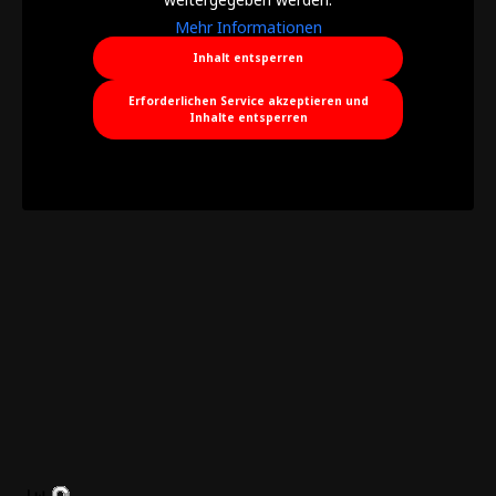
Mehr Informationen
Inhalt entsperren
Erforderlichen Service akzeptieren und
Inhalte entsperren