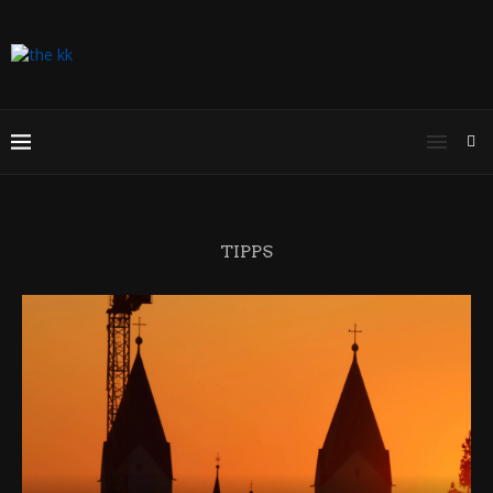
TIPPS