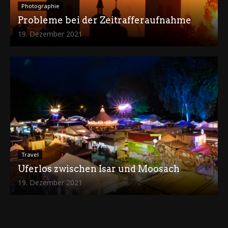
Photographie
Probleme bei der Zeitrafferaufnahme
19. Dezember 2021
Travel
Uferlos zwischen Isar und Moosach
19. Dezember 2021