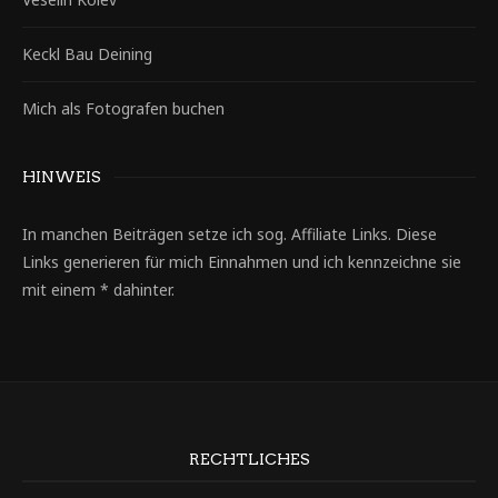
Keckl Bau Deining
Mich als Fotografen buchen
HINWEIS
In manchen Beiträgen setze ich sog. Affiliate Links. Diese
Links generieren für mich Einnahmen und ich kennzeichne sie
mit einem * dahinter.
RECHTLICHES