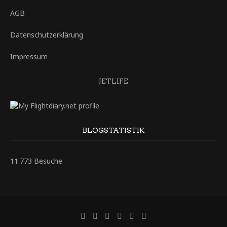
AGB
Datenschutzerklärung
Impressum
JETLIFE
BLOGSTATISTIK
11.773 Besuche