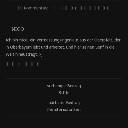
0 Kommentare
0
NICO
Ich bin Nico, ein Vermessungsingenieur aus der Oberpfalz, der
in Oberbayern lebt und arbeitet. Und hier seinen Senf in die
Welt hinausträgt. :-)
vorheriger Beitrag
Stille
nächster Beitrag
Fensterschatten