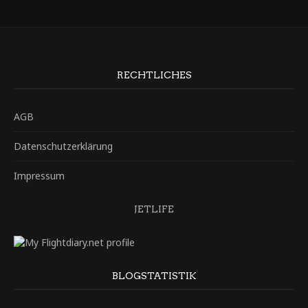
RECHTLICHES
AGB
Datenschutzerklärung
Impressum
JETLIFE
BLOGSTATISTIK