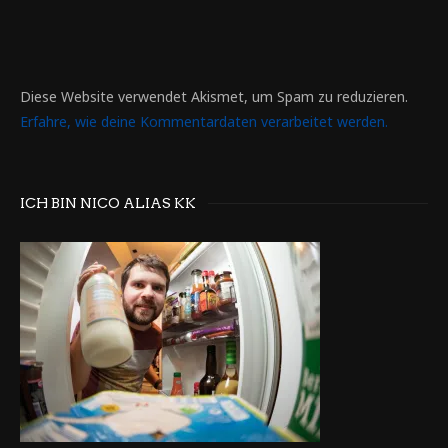
Diese Website verwendet Akismet, um Spam zu reduzieren.
Erfahre, wie deine Kommentardaten verarbeitet werden.
ICH BIN NICO ALIAS KK