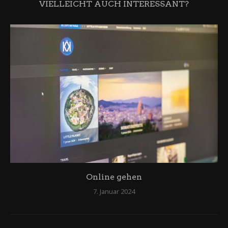
VIELLEICHT AUCH INTERESSANT?
Online gehen
7. Januar 2024