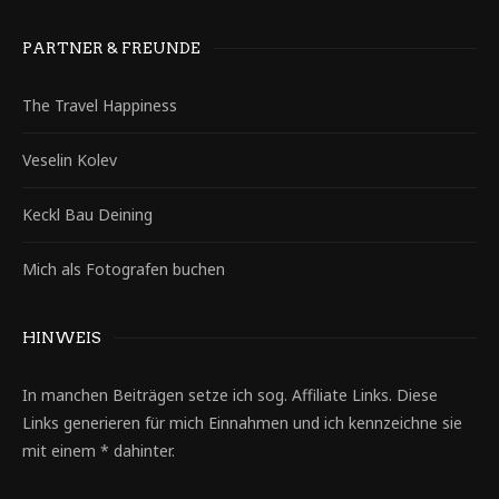
PARTNER & FREUNDE
The Travel Happiness
Veselin Kolev
Keckl Bau Deining
Mich als Fotografen buchen
HINWEIS
In manchen Beiträgen setze ich sog. Affiliate Links. Diese
Links generieren für mich Einnahmen und ich kennzeichne sie
mit einem * dahinter.