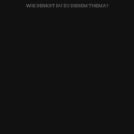
WIE DENKST DU ZU DIESEM THEMA?