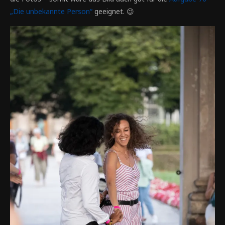
„Die unbekannte Person“
geeignet. 😉