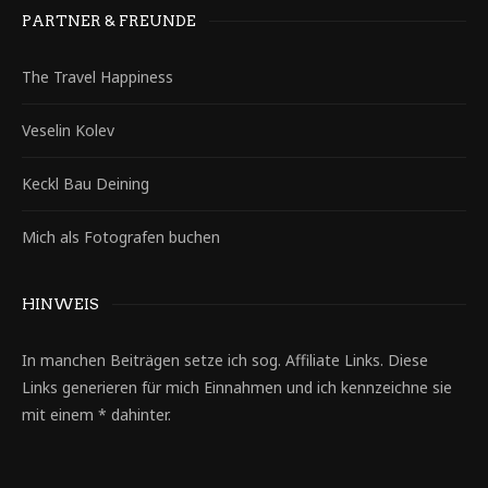
PARTNER & FREUNDE
The Travel Happiness
Veselin Kolev
Keckl Bau Deining
Mich als Fotografen buchen
HINWEIS
In manchen Beiträgen setze ich sog. Affiliate Links. Diese
Links generieren für mich Einnahmen und ich kennzeichne sie
mit einem * dahinter.