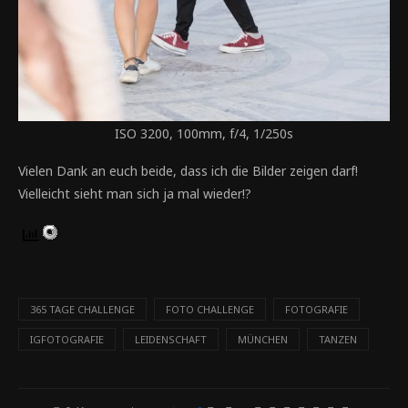
ISO 3200, 100mm, f/4, 1/250s
Vielen Dank an euch beide, dass ich die Bilder zeigen darf!
Vielleicht sieht man sich ja mal wieder!?
365 TAGE CHALLENGE
FOTO CHALLENGE
FOTOGRAFIE
IGFOTOGRAFIE
LEIDENSCHAFT
MÜNCHEN
TANZEN