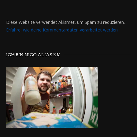
Diese Website verwendet Akismet, um Spam zu reduzieren.
Erfahre, wie deine Kommentardaten verarbeitet werden.
ICH BIN NICO ALIAS KK