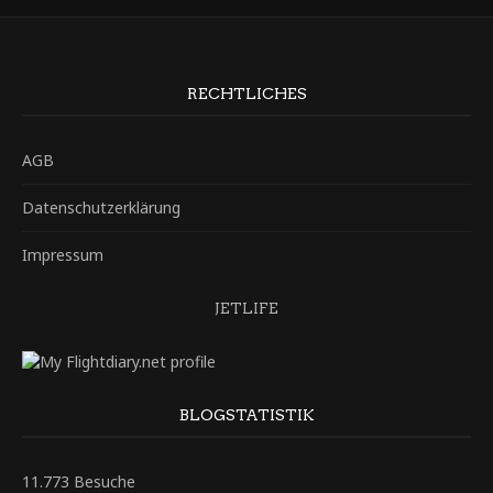
RECHTLICHES
AGB
Datenschutzerklärung
Impressum
JETLIFE
BLOGSTATISTIK
11.773 Besuche