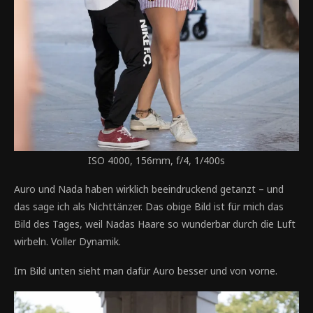
ISO 4000, 156mm, f/4, 1/400s
Auro und Nada haben wirklich beeindruckend getanzt – und
das sage ich als Nichttänzer. Das obige Bild ist für mich das
Bild des Tages, weil Nadas Haare so wunderbar durch die Luft
wirbeln. Voller Dynamik.
Im Bild unten sieht man dafür Auro besser und von vorne.