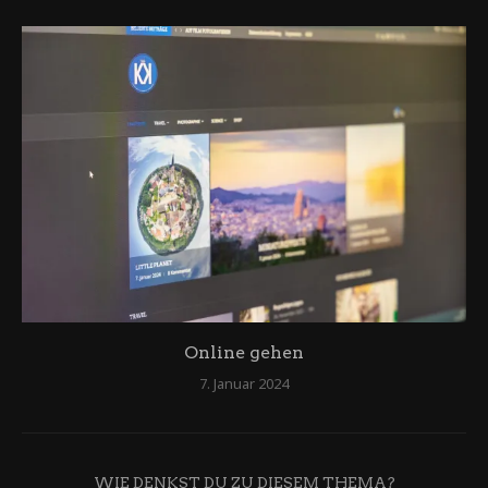
Online gehen
7. Januar 2024
WIE DENKST DU ZU DIESEM THEMA?