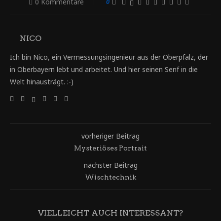
0 Kommentare
0
NICO
Ich bin Nico, ein Vermessungsingenieur aus der Oberpfalz, der
in Oberbayern lebt und arbeitet. Und hier seinen Senf in die
Welt hinausträgt. :-)
vorheriger Beitrag
Mysteriöses Portrait
nächster Beitrag
Wischtechnik
VIELLEICHT AUCH INTERESSANT?