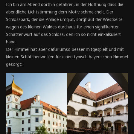
Ich bin am Abend dorthin gefahren, in der Hoffnung dass die
abendliche Lichtstimmung dem Motiv schmeichelt. Der
Schlosspark, der die Anlage umgibt, sorgt auf der Westseite
wegen des kleinen Waldes durchaus für einen signifikanten
Schattenwurf auf das Schloss, den ich so nicht einkalkuliert
habe.
Der Himmel hat aber dafür umso besser mitgespielt und mit
kleinen Schäfchenwolken für einen typisch bayerischen Himmel
gesorgt: