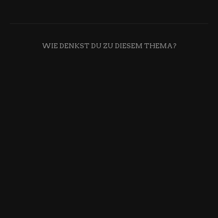
WIE DENKST DU ZU DIESEM THEMA?