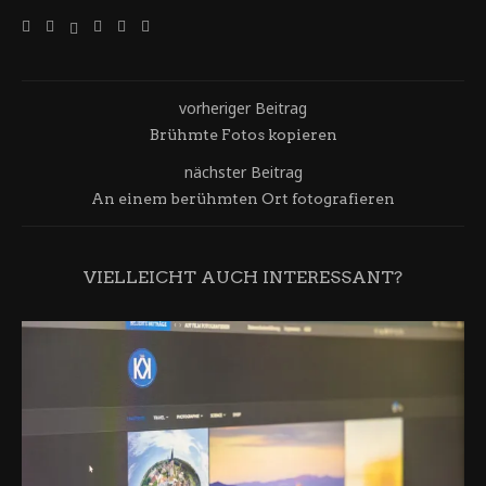
vorheriger Beitrag
Brühmte Fotos kopieren
nächster Beitrag
An einem berühmten Ort fotografieren
VIELLEICHT AUCH INTERESSANT?