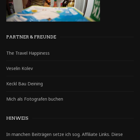
PARTNER & FREUNDE
The Travel Happiness
Veselin Kolev
Keckl Bau Deining
Mich als Fotografen buchen
HINWEIS
In manchen Beiträgen setze ich sog. Affiliate Links. Diese