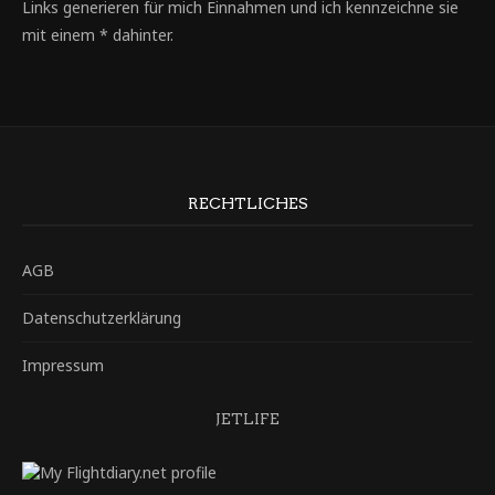
Links generieren für mich Einnahmen und ich kennzeichne sie
mit einem * dahinter.
RECHTLICHES
AGB
Datenschutzerklärung
Impressum
JETLIFE