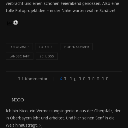
verbracht und einen schönen Feierabend genossen. Also eine
tolle Fotoprojektidee – in der Nähe warten wahre Schätze!
FOTOGRAFIE
FOTOTRIP
HOHENKAMMER
LANDSCHAFT
SCHLOSS
1 Kommentar
0
NICO
Ich bin Nico, ein Vermessungsingenieur aus der Oberpfalz, der
in Oberbayern lebt und arbeitet. Und hier seinen Senf in die
Welt hinausträgt. :-)