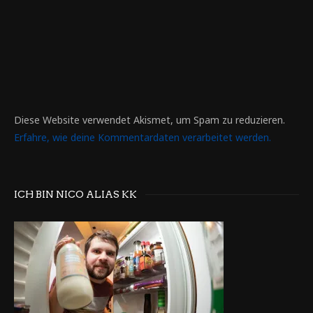
Diese Website verwendet Akismet, um Spam zu reduzieren.
Erfahre, wie deine Kommentardaten verarbeitet werden.
ICH BIN NICO ALIAS KK