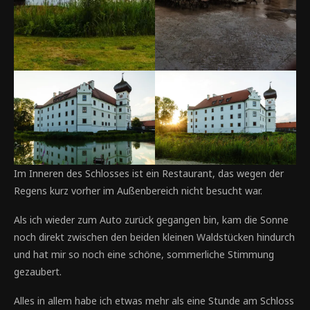
Im Inneren des Schlosses ist ein Restaurant, das wegen der
Regens kurz vorher im Außenbereich nicht besucht war.
Als ich wieder zum Auto zurück gegangen bin, kam die Sonne
noch direkt zwischen den beiden kleinen Waldstücken hindurch
und hat mir so noch eine schöne, sommerliche Stimmung
gezaubert.
Alles in allem habe ich etwas mehr als eine Stunde am Schloss