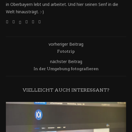
in Oberbayern lebt und arbeitet. Und hier seinen Senf in die
Welt hinausträgt. :-)
vorheriger Beitrag
Fototrip
nächster Beitrag
In der Umgebung fotografieren
VIELLEICHT AUCH INTERESSANT?