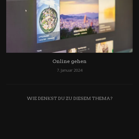
Online gehen
7. Januar 2024
WIE DENKST DU ZU DIESEM THEMA?