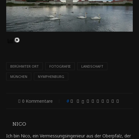
BERÜHMTER ORT
FOTOGRAFIE
LANDSCHAFT
MÜNCHEN
NYMPHENBURG
0 Kommentare
0
NICO
Ich bin Nico, ein Vermessungsingenieur aus der Oberpfalz, der