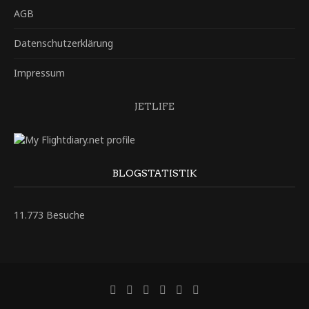
AGB
Datenschutzerklärung
Impressum
JETLIFE
BLOGSTATISTIK
11.773 Besuche