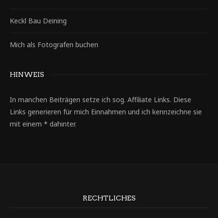
Keckl Bau Deining
Mich als Fotografen buchen
HINWEIS
In manchen Beiträgen setze ich sog. Affiliate Links. Diese
Links generieren für mich Einnahmen und ich kennzeichne sie
mit einem * dahinter.
RECHTLICHES