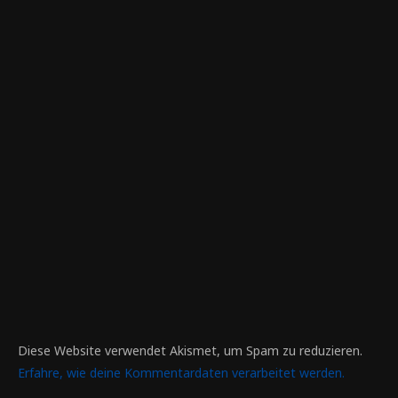
Diese Website verwendet Akismet, um Spam zu reduzieren.
Erfahre, wie deine Kommentardaten verarbeitet werden.