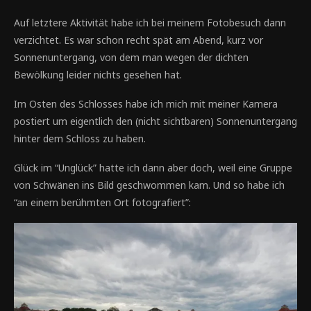
Auf letztere Aktivität habe ich bei meinem Fotobesuch dann
verzichtet. Es war schon recht spät am Abend, kurz vor
Sonnenuntergang, von dem man wegen der dichten
Bewölkung leider nichts gesehen hat.
Im Osten des Schlosses habe ich mich mit meiner Kamera
postiert um eigentlich den (nicht sichtbaren) Sonnenuntergang
hinter dem Schloss zu haben.
Glück im “Unglück” hatte ich dann aber doch, weil eine Gruppe
von Schwänen ins Bild geschwommen kam. Und so habe ich
“an einem berühmten Ort fotografiert”: