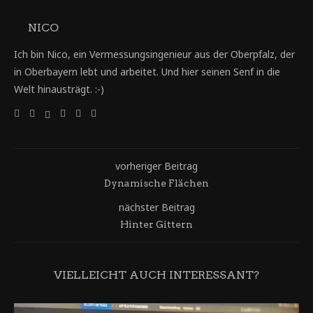
NICO
Ich bin Nico, ein Vermessungsingenieur aus der Oberpfalz, der
in Oberbayern lebt und arbeitet. Und hier seinen Senf in die
Welt hinausträgt. :-)
vorheriger Beitrag
Dynamische Flächen
nächster Beitrag
Hinter Gittern
VIELLEICHT AUCH INTERESSANT?