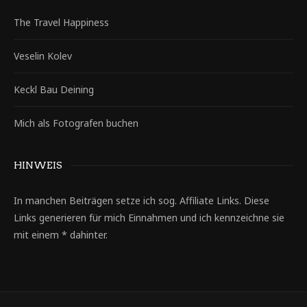
The Travel Happiness
Veselin Kolev
Keckl Bau Deining
Mich als Fotografen buchen
HINWEIS
In manchen Beiträgen setze ich sog. Affiliate Links. Diese
Links generieren für mich Einnahmen und ich kennzeichne sie
mit einem * dahinter.