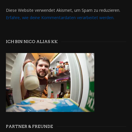
Diese Website verwendet Akismet, um Spam zu reduzieren.
Erfahre, wie deine Kommentardaten verarbeitet werden.
ICH BIN NICO ALIAS KK
PARTNER & FREUNDE