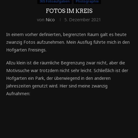
365 Fotoaufgaben
Photographie
FOTOS IM KREIS
von
Nico
5. Dezember 2021
In einem vorher definierten, begrenzten Raum galt es heute
zwanzig Fotos aufzunehmen. Mein Ausflug führte mich in den
Hofgarten Freisings.
Allzu klein ist die räumliche Begrenzung zwar nicht, aber die
Motivsuche war trotzdem nicht sehr leicht. Schließlich ist der
Hofgarten ein Park, der überwiegend in den anderen
Jahreszeiten genutzt wird. Hier sind meine zwanzig
Aufnahmen: