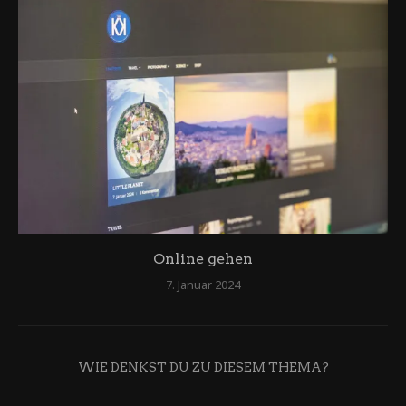
Online gehen
7. Januar 2024
WIE DENKST DU ZU DIESEM THEMA?