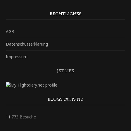
RECHTLICHES
AGB
Datenschutzerklärung
Impressum
JETLIFE
BLOGSTATISTIK
11.773 Besuche