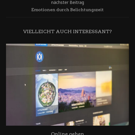
nächster Beitrag
Emotionen durch Belichtungszeit
VIELLEICHT AUCH INTERESSANT?
Online gehen