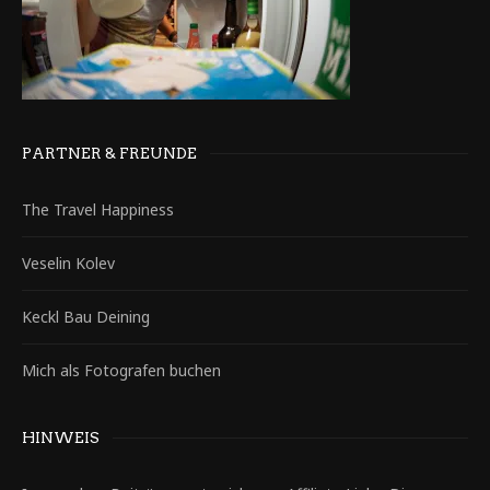
PARTNER & FREUNDE
The Travel Happiness
Veselin Kolev
Keckl Bau Deining
Mich als Fotografen buchen
HINWEIS