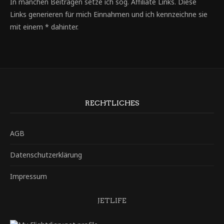
In manchen Beiträgen setze ich sog. Affiliate Links. Diese
Links generieren für mich Einnahmen und ich kennzeichne sie
mit einem * dahinter.
RECHTLICHES
AGB
Datenschutzerklärung
Impressum
JETLIFE