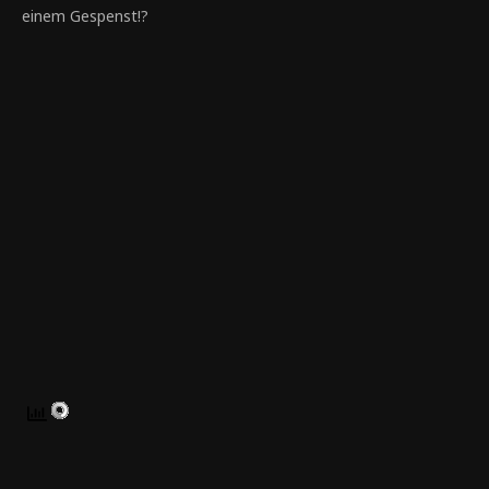
einem Gespenst!?