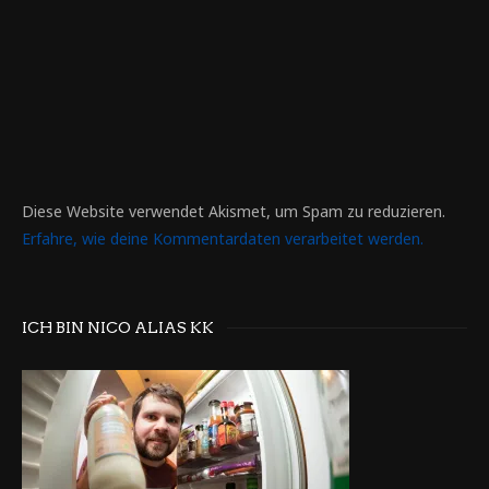
Diese Website verwendet Akismet, um Spam zu reduzieren.
Erfahre, wie deine Kommentardaten verarbeitet werden.
ICH BIN NICO ALIAS KK