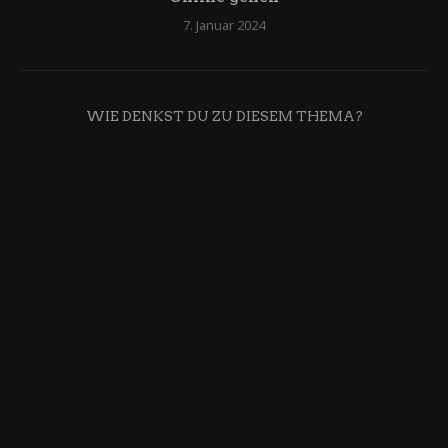
7. Januar 2024
WIE DENKST DU ZU DIESEM THEMA?