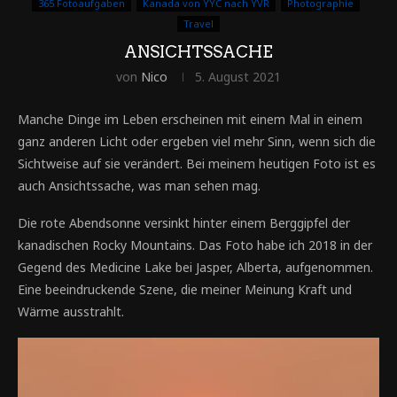
365 Fotoaufgaben
Kanada von YYC nach YVR
Photographie
Travel
ANSICHTSSACHE
von
Nico
5. August 2021
Manche Dinge im Leben erscheinen mit einem Mal in einem
ganz anderen Licht oder ergeben viel mehr Sinn, wenn sich die
Sichtweise auf sie verändert. Bei meinem heutigen Foto ist es
auch Ansichtssache, was man sehen mag.
Die rote Abendsonne versinkt hinter einem Berggipfel der
kanadischen Rocky Mountains. Das Foto habe ich 2018 in der
Gegend des Medicine Lake bei Jasper, Alberta, aufgenommen.
Eine beeindruckende Szene, die meiner Meinung Kraft und
Wärme ausstrahlt.