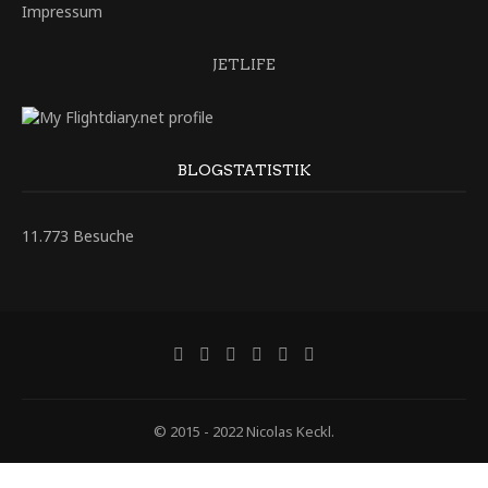
Impressum
JETLIFE
BLOGSTATISTIK
11.773 Besuche
© 2015 - 2022 Nicolas Keckl.