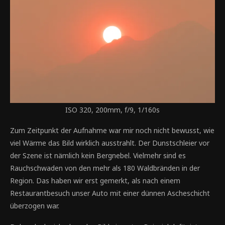
ISO 320, 200mm, f/9, 1/160s
Zum Zeitpunkt der Aufnahme war mir noch nicht bewusst, wie
viel Wärme das Bild wirklich ausstrahlt. Der Dunstschleier vor
der Szene ist nämlich kein Bergnebel. Vielmehr sind es
Rauchschwaden von den mehr als 180 Waldbränden in der
Region. Das haben wir erst gemerkt, als nach einem
Restaurantbesuch unser Auto mit einer dünnen Ascheschicht
überzogen war.