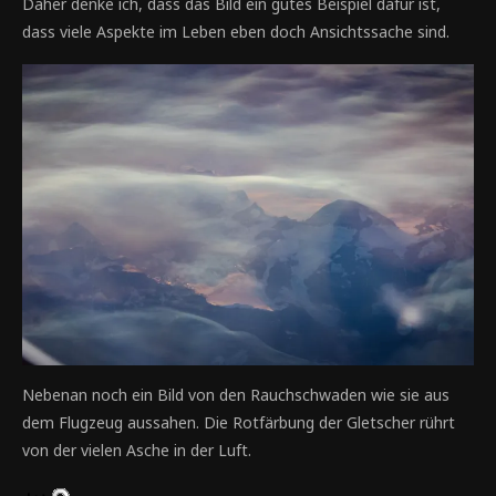
Daher denke ich, dass das Bild ein gutes Beispiel dafür ist,
dass viele Aspekte im Leben eben doch Ansichtssache sind.
Nebenan noch ein Bild von den Rauchschwaden wie sie aus
dem Flugzeug aussahen. Die Rotfärbung der Gletscher rührt
von der vielen Asche in der Luft.