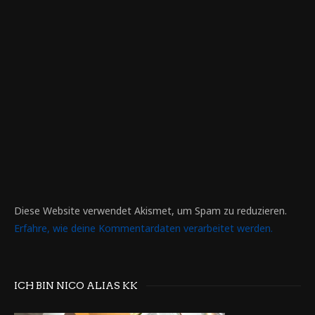
Diese Website verwendet Akismet, um Spam zu reduzieren.
Erfahre, wie deine Kommentardaten verarbeitet werden.
ICH BIN NICO ALIAS KK