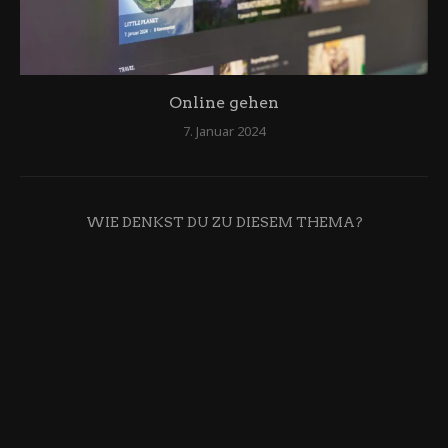
Online gehen
7. Januar 2024
WIE DENKST DU ZU DIESEM THEMA?