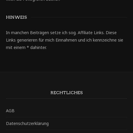
HINWEIS
In manchen Beiträgen setze ich sog. Affiliate Links. Diese
Links generieren für mich Einnahmen und ich kennzeichne sie
mit einem * dahinter.
RECHTLICHES
AGB
Datenschutzerklärung