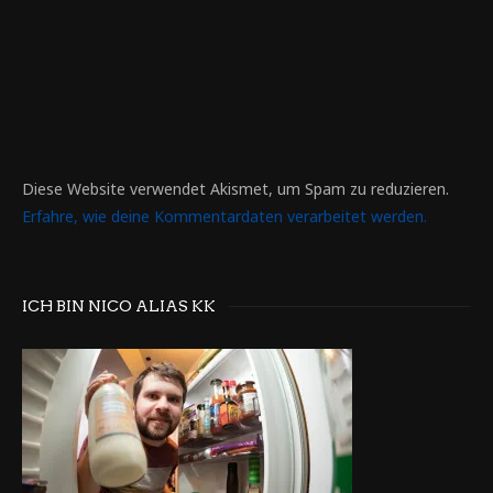
Diese Website verwendet Akismet, um Spam zu reduzieren.
Erfahre, wie deine Kommentardaten verarbeitet werden.
ICH BIN NICO ALIAS KK