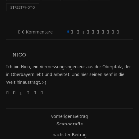
STREETPHOTO
0 Kommentare
0
NICO
Ich bin Nico, ein Vermessungsingenieur aus der Oberpfalz, der
in Oberbayern lebt und arbeitet. Und hier seinen Senf in die
Welt hinausträgt. :-)
vorheriger Beitrag
Scanografie
nächster Beitrag