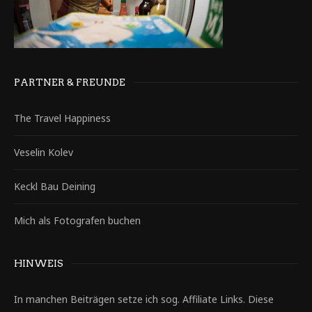
PARTNER & FREUNDE
The Travel Happiness
Veselin Kolev
Keckl Bau Deining
Mich als Fotografen buchen
HINWEIS
In manchen Beiträgen setze ich sog. Affiliate Links. Diese