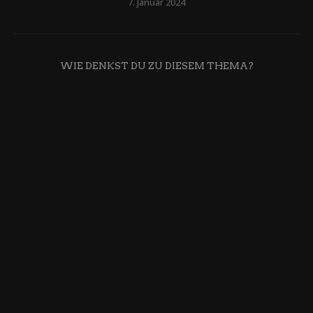
7. Januar 2024
WIE DENKST DU ZU DIESEM THEMA?