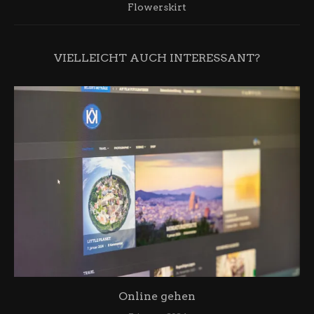
Flowerskirt
VIELLEICHT AUCH INTERESSANT?
Online gehen