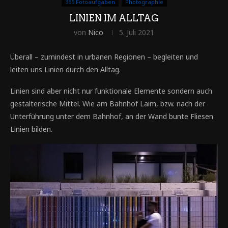
365 Fotoaufgaben
Photographie
LINIEN IM ALLTAG
von
Nico
5. Juli 2021
Überall – zumindest in urbanen Regionen – begleiten und
leiten uns Linien durch den Alltag.
Linien sind aber nicht nur funktionale Elemente sondern auch
gestalterische Mittel. Wie am Bahnhof Laim, bzw. nach der
Unterführung unter dem Bahnhof, an der Wand bunte Fliesen
Linien bilden.