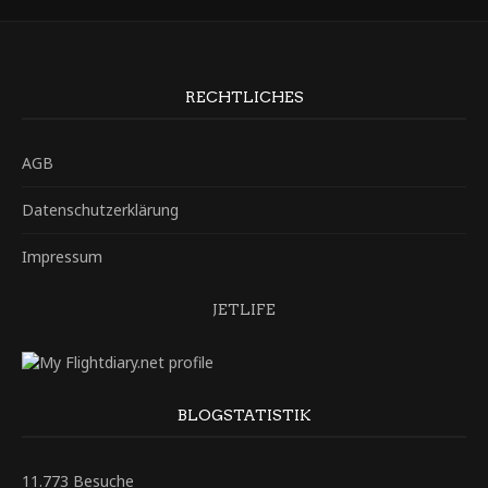
RECHTLICHES
AGB
Datenschutzerklärung
Impressum
JETLIFE
BLOGSTATISTIK
11.773 Besuche