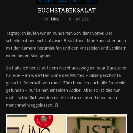
365 Fotoaufgaben
Photographie
BUCHSTABENSALAT
von
Nico
8. Juni 2021
Tagtäglich laufen wir an hunderten Schildern vorbei und
schenken ihnen nicht allzuviel Beachtung. Man kann aber auch
mit der Kamera herumlaufen und den Kritzeleien und Schildern
einen neuen Sinn geben.
So habe ich heute auf dem Nachhauseweg ein paar Bausteine
für eine – im wahrsten Sinne des Wortes – Bildergeschichte
gesucht. Innerhalb von rund 150m habe ich auch alle Satzteile
gefunden – nur keinen einzelnen Artikel. Aber so ist das nun
mal – schließlich werden die Artikel im echten Leben auch
manchmal weggelassen. 😋