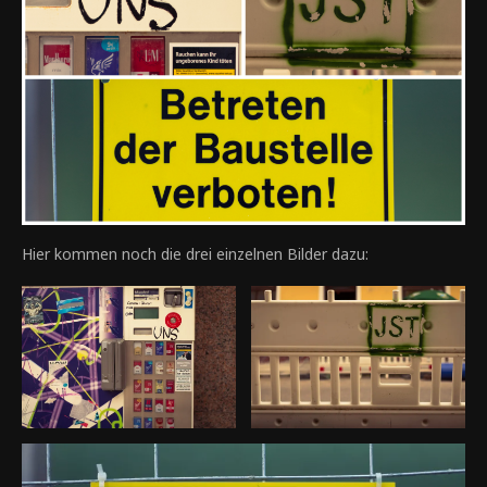
Hier kommen noch die drei einzelnen Bilder dazu: