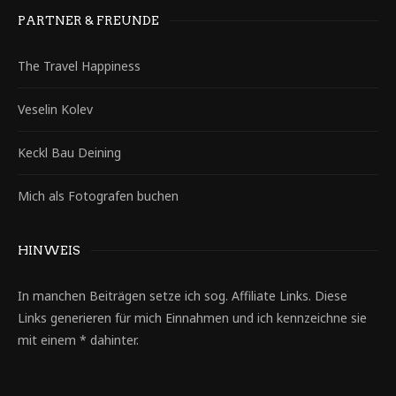
PARTNER & FREUNDE
The Travel Happiness
Veselin Kolev
Keckl Bau Deining
Mich als Fotografen buchen
HINWEIS
In manchen Beiträgen setze ich sog. Affiliate Links. Diese
Links generieren für mich Einnahmen und ich kennzeichne sie
mit einem * dahinter.