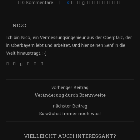
0 Kommentare
0
NICO
Ich bin Nico, ein Vermessungsingenieur aus der Oberpfalz, der
in Oberbayern lebt und arbeitet. Und hier seinen Senf in die
Welt hinausträgt. :-)
vorheriger Beitrag
Veränderung durch Brennweite
nächster Beitrag
Es wächst immer noch was!
VIELLEICHT AUCH INTERESSANT?