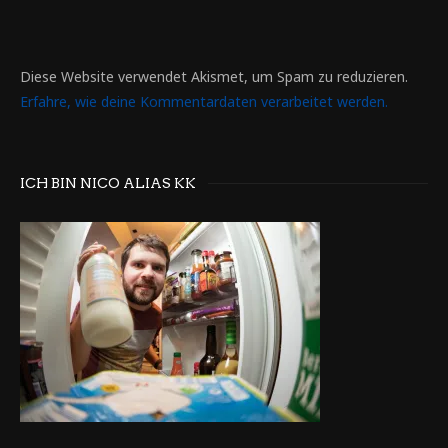
Diese Website verwendet Akismet, um Spam zu reduzieren.
Erfahre, wie deine Kommentardaten verarbeitet werden.
ICH BIN NICO ALIAS KK