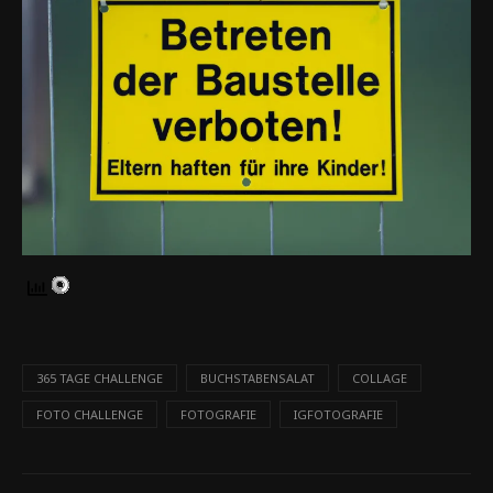
365 TAGE CHALLENGE
BUCHSTABENSALAT
COLLAGE
FOTO CHALLENGE
FOTOGRAFIE
IGFOTOGRAFIE