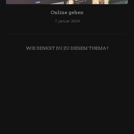
Online gehen
7. Januar 2024
WIE DENKST DU ZU DIESEM THEMA?