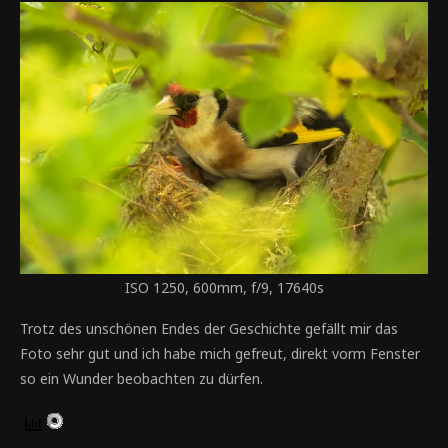
ISO 1250, 600mm, f/9, 17640s
Trotz des unschönen Endes der Geschichte gefällt mir das
Foto sehr gut und ich habe mich gefreut, direkt vorm Fenster
so ein Wunder beobachten zu dürfen.