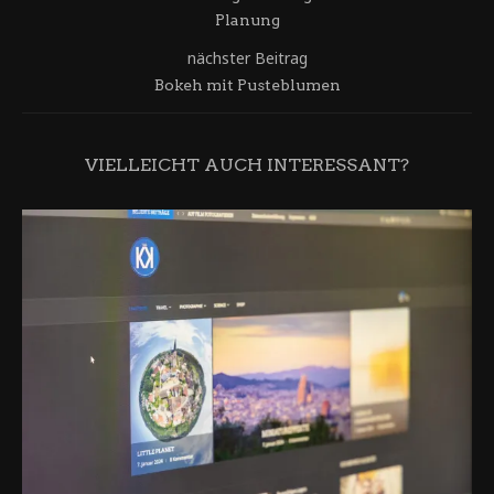
Planung
nächster Beitrag
Bokeh mit Pusteblumen
VIELLEICHT AUCH INTERESSANT?