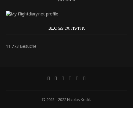
BLOGSTATISTIK
11.773 Besuche
© 2015 - 2022 Nicolas Keckl.