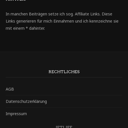
In manchen Beiträgen setze ich sog. Affiliate Links. Diese
Links generieren für mich Einnahmen und ich kennzeichne sie
mit einem * dahinter.
RECHTLICHES
AGB
Datenschutzerklärung
Impressum
JETLIFE