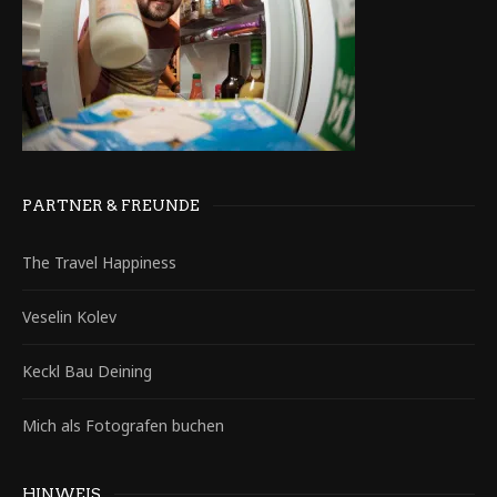
PARTNER & FREUNDE
The Travel Happiness
Veselin Kolev
Keckl Bau Deining
Mich als Fotografen buchen
HINWEIS