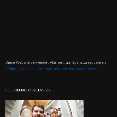
Diese Website verwendet Akismet, um Spam zu reduzieren.
Erfahre, wie deine Kommentardaten verarbeitet werden.
ICH BIN NICO ALIAS KK