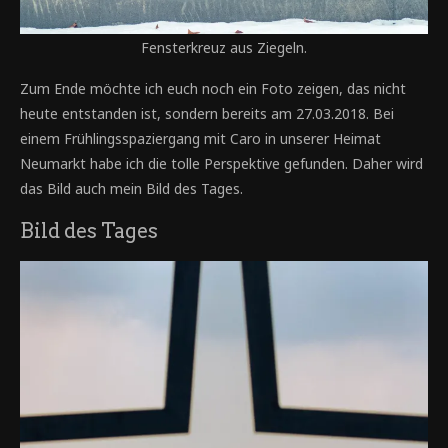
Fensterkreuz aus Ziegeln.
Zum Ende möchte ich euch noch ein Foto zeigen, das nicht
heute entstanden ist, sondern bereits am 27.03.2018. Bei
einem Frühlingsspaziergang mit Caro in unserer Heimat
Neumarkt habe ich die tolle Perspektive gefunden. Daher wird
das Bild auch mein Bild des Tages.
Bild des Tages