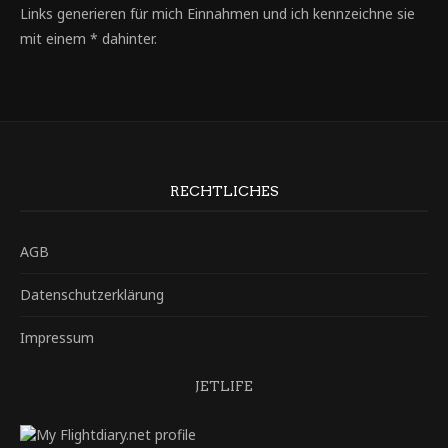
Links generieren für mich Einnahmen und ich kennzeichne sie
mit einem * dahinter.
RECHTLICHES
AGB
Datenschutzerklärung
Impressum
JETLIFE