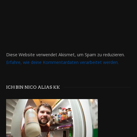
Diese Website verwendet Akismet, um Spam zu reduzieren.
Erfahre, wie deine Kommentardaten verarbeitet werden.
ICH BIN NICO ALIAS KK