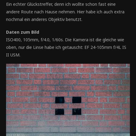
Ein echter Glückstreffer, denn ich wollte schon fast eine
andere Route nach Hause nehmen. Hier habe ich auch extra
nochmal ein anderes Objektiv benutzt.
Daten zum Bild
ISO400, 105mm, f/4.0, 1/60s. Die Kamera ist die gleiche wie
oben, nur die Linse habe ich getauscht: EF 24-105mm f/4L IS
II USM.