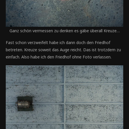
Ganz schön vermessen zu denken es gäbe überall Kreuze…
Fast schon verzweifelt habe ich dann doch den Friedhof
betreten. Kreuze soweit das Auge reicht. Das ist trotzdem zu
einfach. Also habe ich den Friedhof ohne Foto verlassen.