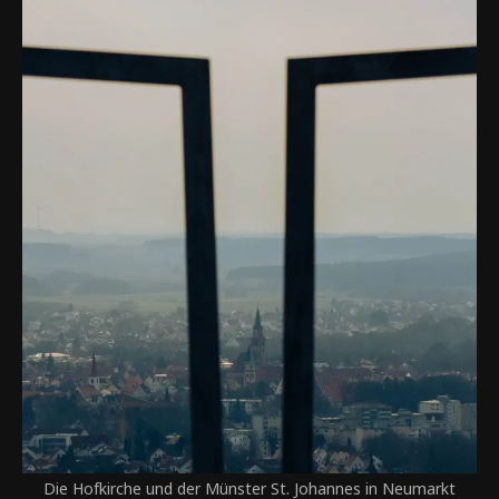
Die Hofkirche und der Münster St. Johannes in Neumarkt