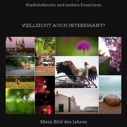
Stadtelefanten und andere Kreaturen
VIELLEICHT AUCH INTERESSANT?
Mein Bild des Jahres