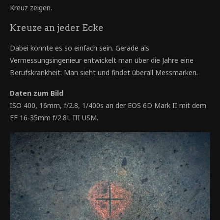
Kreuz zeigen.
Kreuze an jeder Ecke
Dabei könnte es so einfach sein. Gerade als
Vermessungsingenieur entwickelt man über die Jahre eine
Berufskrankheit: Man sieht und findet überall Messmarken.
Daten zum Bild
ISO 400, 16mm, f/2.8, 1/400s an der EOS 6D Mark II mit dem
EF 16-35mm f/2.8L III USM.