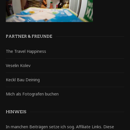
PARTNER & FREUNDE
The Travel Happiness
Veselin Kolev
Keckl Bau Deining
Mich als Fotografen buchen
HINWEIS
In manchen Beiträgen setze ich sog. Affiliate Links. Diese