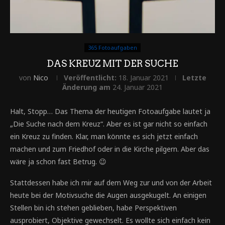
365 Fotoaufgaben
DAS KREUZ MIT DER SUCHE
von
Nico
Veröffentlicht:
18. Januar 2021
Letzte
Änderung am
24. Januar 2021
Halt, Stopp… Das Thema der heutigen Fotoaufgabe lautet ja
„Die Suche nach dem Kreuz“. Aber es ist gar nicht so einfach
ein Kreuz zu finden. Klar, man könnte es sich jetzt einfach
machen und zum Friedhof oder in die Kirche pilgern. Aber das
wäre ja schon fast Betrug. 😉
Stattdessen habe ich mir auf dem Weg zur und von der Arbeit
heute bei der Motivsuche die Augen ausgekugelt. An einigen
Stellen bin ich stehen geblieben, habe Perspektiven
ausprobiert, Objektive gewechselt. Es wollte sich einfach kein