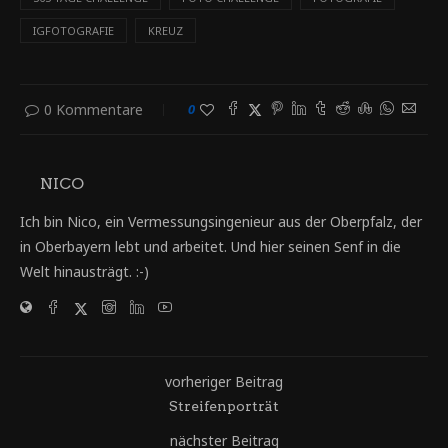
IGFOTOGRAFIE
KREUZ
0 Kommentare
0
NICO
Ich bin Nico, ein Vermessungsingenieur aus der Oberpfalz, der
in Oberbayern lebt und arbeitet. Und hier seinen Senf in die
Welt hinausträgt. :-)
vorheriger Beitrag
Streifenporträt
nächster Beitrag