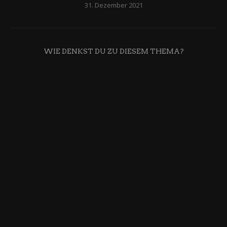
31. Dezember 2021
WIE DENKST DU ZU DIESEM THEMA?