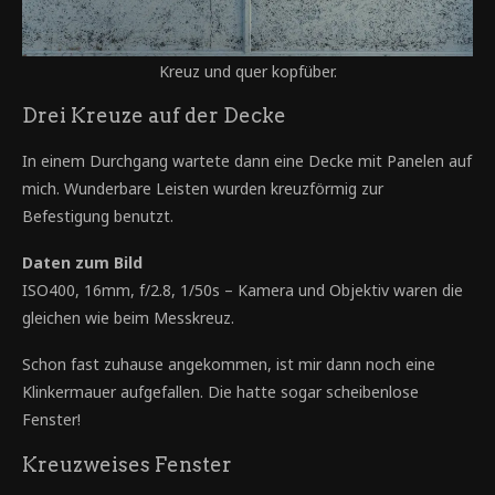
Kreuz und quer kopfüber.
Drei Kreuze auf der Decke
In einem Durchgang wartete dann eine Decke mit Panelen auf
mich. Wunderbare Leisten wurden kreuzförmig zur
Befestigung benutzt.
Daten zum Bild
ISO400, 16mm, f/2.8, 1/50s – Kamera und Objektiv waren die
gleichen wie beim Messkreuz.
Schon fast zuhause angekommen, ist mir dann noch eine
Klinkermauer aufgefallen. Die hatte sogar scheibenlose
Fenster!
Kreuzweises Fenster