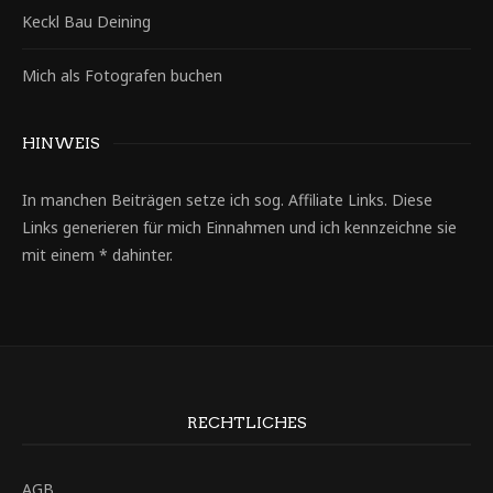
Keckl Bau Deining
Mich als Fotografen buchen
HINWEIS
In manchen Beiträgen setze ich sog. Affiliate Links. Diese
Links generieren für mich Einnahmen und ich kennzeichne sie
mit einem * dahinter.
RECHTLICHES
AGB