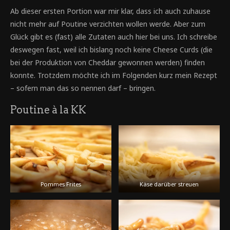
Ab dieser ersten Portion war mir klar, dass ich auch zuhause
nicht mehr auf Poutine verzichten wollen werde. Aber zum
Glück gibt es (fast) alle Zutaten auch hier bei uns. Ich schreibe
deswegen fast, weil ich bislang noch keine Cheese Curds (die
bei der Produktion von Cheddar gewonnen werden) finden
konnte. Trotzdem möchte ich im Folgenden kurz mein Rezept
– sofern man das so nennen darf – bringen.
Poutine à la KK
Pommes Frites
Käse darüber streuen