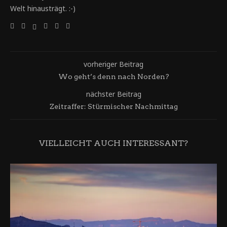
Welt hinausträgt. :-)
vorheriger Beitrag
Wo geht’s denn nach Norden?
nächster Beitrag
Zeitraffer: Stürmischer Nachmittag
VIELLEICHT AUCH INTERESSANT?