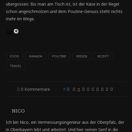
übergossen. Bis man am Tisch ist, ist der Käse in der Regel
schon angeschmolzen und dem Poutine-Genuss steht nichts
mehr im Wege.
FOOD
KANADA
POUTINE
REISEN
REZEPT
TRAVEL
0 Kommentare
0
NICO
Ich bin Nico, ein Vermessungsingenieur aus der Oberpfalz, der
in Oberbayern lebt und arbeitet. Und hier seinen Senf in die