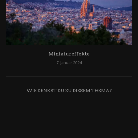
Miniatureffekte
7. Januar 2024
WIE DENKST DU ZU DIESEM THEMA?