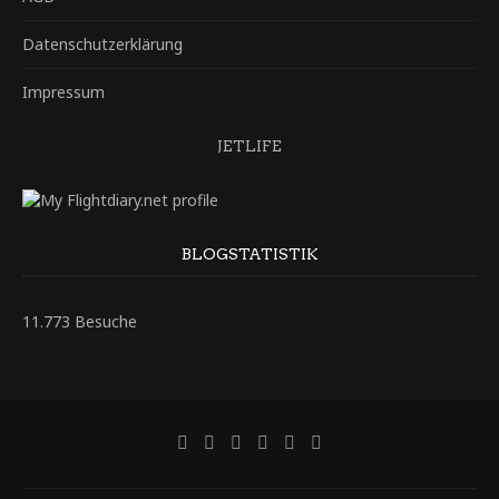
Datenschutzerklärung
Impressum
JETLIFE
BLOGSTATISTIK
11.773 Besuche