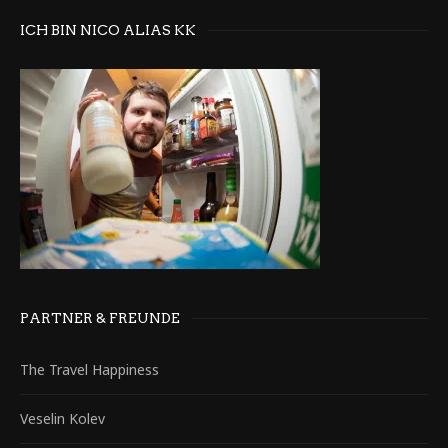
ICH BIN NICO ALIAS KK
PARTNER & FREUNDE
The Travel Happiness
Veselin Kolev