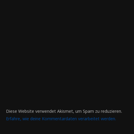
Diese Website verwendet Akismet, um Spam zu reduzieren.
Erfahre, wie deine Kommentardaten verarbeitet werden.