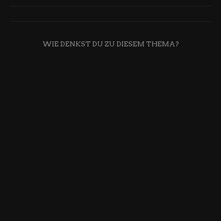
WIE DENKST DU ZU DIESEM THEMA?