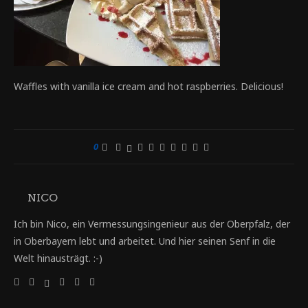
Waffles with vanilla ice cream and hot raspberries. Delicious!
0
NICO
Ich bin Nico, ein Vermessungsingenieur aus der Oberpfalz, der
in Oberbayern lebt und arbeitet. Und hier seinen Senf in die
Welt hinausträgt. :-)