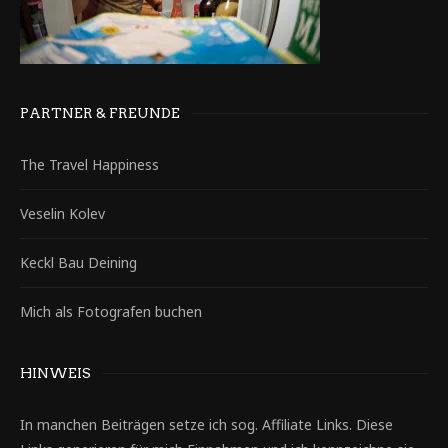
PARTNER & FREUNDE
The Travel Happiness
Veselin Kolev
Keckl Bau Deining
Mich als Fotografen buchen
HINWEIS
In manchen Beiträgen setze ich sog. Affiliate Links. Diese