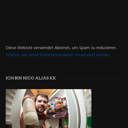
Diese Website verwendet Akismet, um Spam zu reduzieren.
Erfahre, wie deine Kommentardaten verarbeitet werden.
ICH BIN NICO ALIAS KK