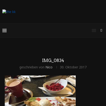
IMG_0834
geschrieben von
Nico
30. Oktober 2017