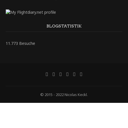
BLOGSTATISTIK
11.773 Besuche
© 2015 - 2022 Nicolas Keckl.