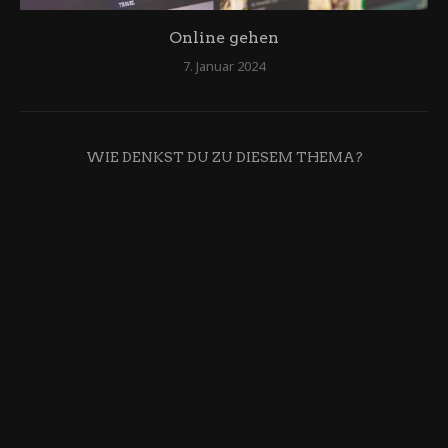
Online gehen
7. Januar 2024
WIE DENKST DU ZU DIESEM THEMA?