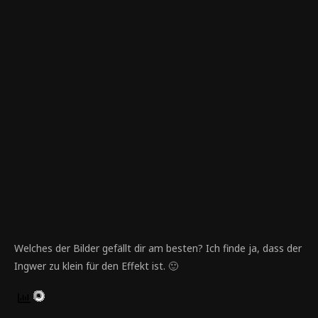
Welches der Bilder gefällt dir am besten? Ich finde ja, dass der
Ingwer zu klein für den Effekt ist. 🙂