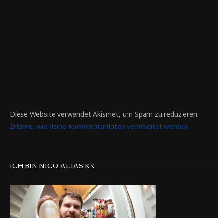
Diese Website verwendet Akismet, um Spam zu reduzieren.
Erfahre, wie deine Kommentardaten verarbeitet werden.
ICH BIN NICO ALIAS KK