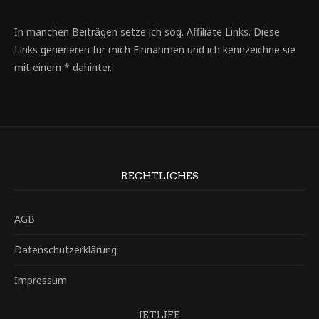
In manchen Beiträgen setze ich sog. Affiliate Links. Diese
Links generieren für mich Einnahmen und ich kennzeichne sie
mit einem * dahinter.
RECHTLICHES
AGB
Datenschutzerklärung
Impressum
JETLIFE