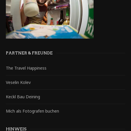
PARTNER & FREUNDE
The Travel Happiness
Veselin Kolev
Keckl Bau Deining
Mich als Fotografen buchen
HINWEIS