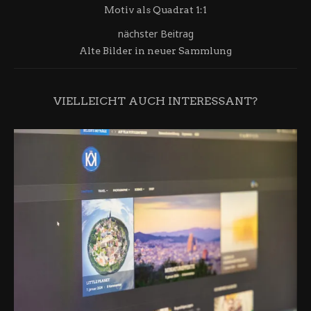
Motiv als Quadrat 1:1
nächster Beitrag
Alte Bilder in neuer Sammlung
VIELLEICHT AUCH INTERESSANT?