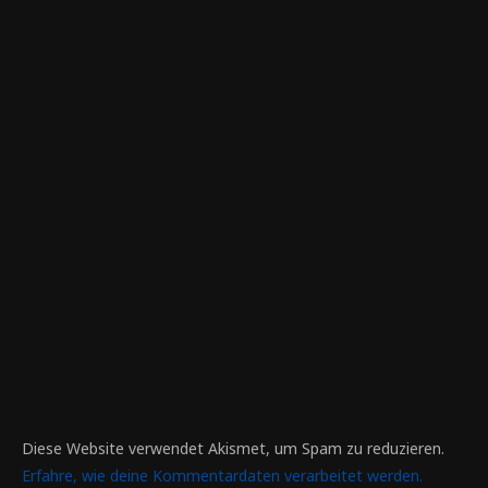
Diese Website verwendet Akismet, um Spam zu reduzieren.
Erfahre, wie deine Kommentardaten verarbeitet werden.