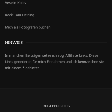
Veselin Kolev
Keckl Bau Deining
Mich als Fotografen buchen
HINWEIS
In manchen Beiträgen setze ich sog. Affiliate Links. Diese
Links generieren für mich Einnahmen und ich kennzeichne sie
mit einem * dahinter.
RECHTLICHES