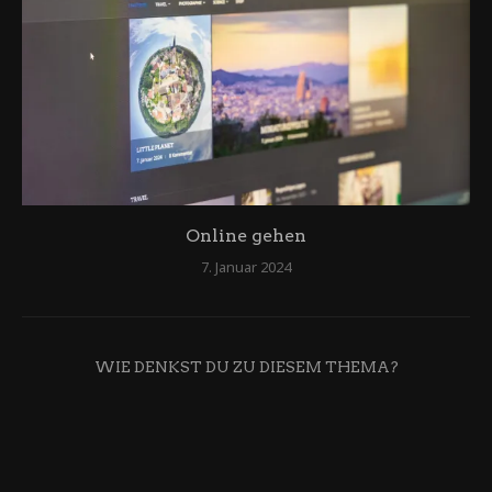
Online gehen
7. Januar 2024
WIE DENKST DU ZU DIESEM THEMA?