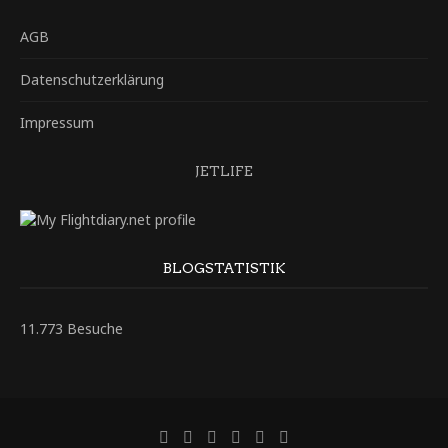
AGB
Datenschutzerklärung
Impressum
JETLIFE
BLOGSTATISTIK
11.773 Besuche