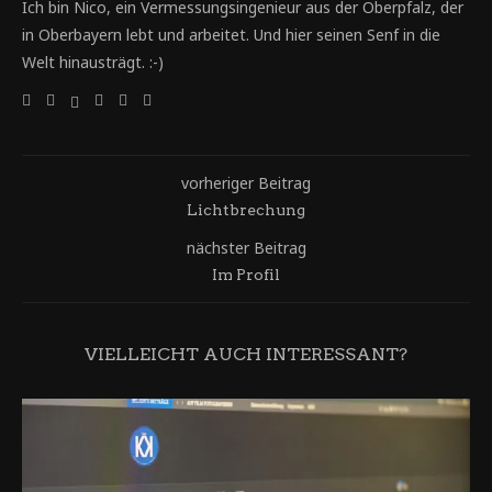
Ich bin Nico, ein Vermessungsingenieur aus der Oberpfalz, der
in Oberbayern lebt und arbeitet. Und hier seinen Senf in die
Welt hinausträgt. :-)
vorheriger Beitrag
Lichtbrechung
nächster Beitrag
Im Profil
VIELLEICHT AUCH INTERESSANT?