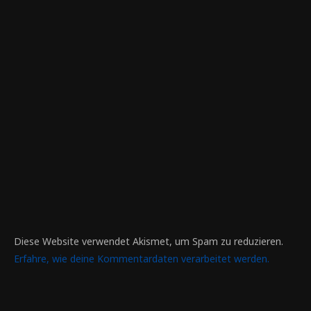
Diese Website verwendet Akismet, um Spam zu reduzieren.
Erfahre, wie deine Kommentardaten verarbeitet werden.