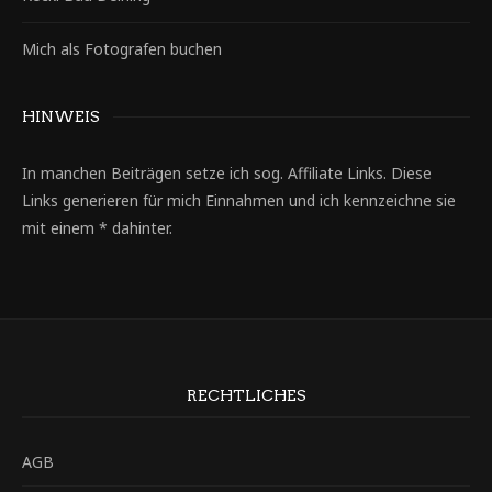
Mich als Fotografen buchen
HINWEIS
In manchen Beiträgen setze ich sog. Affiliate Links. Diese
Links generieren für mich Einnahmen und ich kennzeichne sie
mit einem * dahinter.
RECHTLICHES
AGB