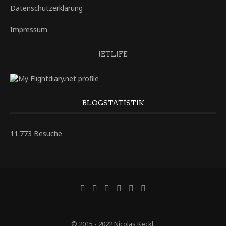
Datenschutzerklärung
Impressum
JETLIFE
BLOGSTATISTIK
11.773 Besuche
© 2015 - 2022 Nicolas Keckl.