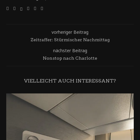
vorheriger Beitrag
Zeitraffer: Stürmischer Nachmittag
nächster Beitrag
Nonstop nach Charlotte
VIELLEICHT AUCH INTERESSANT?