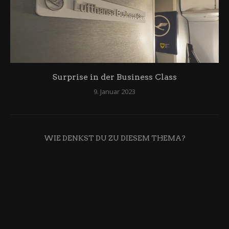
Surprise in der Business Class
9. Januar 2023
WIE DENKST DU ZU DIESEM THEMA?