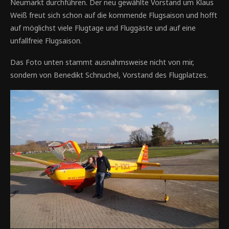
Neumarkt durchführen. Der neu gewählte Vorstand um Klaus
Weiß freut sich schon auf die kommende Flugsaison und hofft
auf möglichst viele Flugtage und Fluggäste und auf eine
unfallfreie Flugsaison.
Das Foto unten stammt ausnahmsweise nicht von mir,
sondern von Benedikt Schnuchel, Vorstand des Flugplatzes.