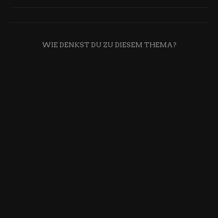
WIE DENKST DU ZU DIESEM THEMA?