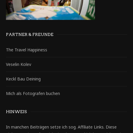
PARTNER & FREUNDE
The Travel Happiness
Veselin Kolev
Keckl Bau Deining
Mich als Fotografen buchen
HINWEIS
In manchen Beiträgen setze ich sog. Affiliate Links. Diese