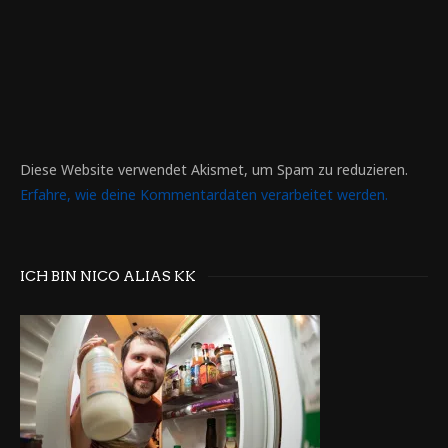
Diese Website verwendet Akismet, um Spam zu reduzieren.
Erfahre, wie deine Kommentardaten verarbeitet werden.
ICH BIN NICO ALIAS KK