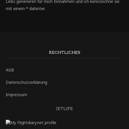
Links generieren für mich Einnahmen und ich kennzeichne sie
mit einem * dahinter.
RECHTLICHES
AGB
Datenschutzerklärung
Impressum
JETLIFE