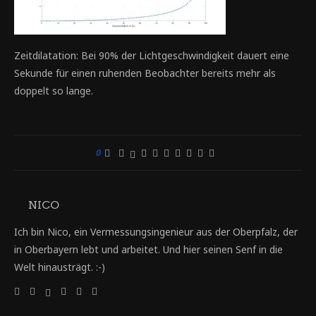
Zeitdilatation: Bei 90% der Lichtgeschwindigkeit dauert eine
Sekunde für einen ruhenden Beobachter bereits mehr als
doppelt so lange.
0
NICO
Ich bin Nico, ein Vermessungsingenieur aus der Oberpfalz, der
in Oberbayern lebt und arbeitet. Und hier seinen Senf in die
Welt hinausträgt. :-)