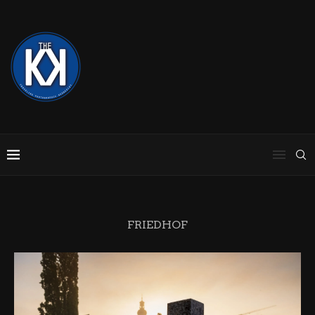
FRIEDHOF