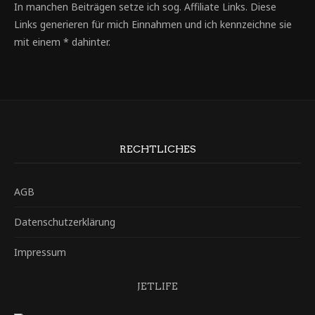
In manchen Beiträgen setze ich sog. Affiliate Links. Diese
Links generieren für mich Einnahmen und ich kennzeichne sie
mit einem * dahinter.
RECHTLICHES
AGB
Datenschutzerklärung
Impressum
JETLIFE