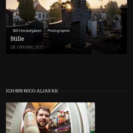
365 Fotoaufgaben
Photographie
Stille
28. Oktober 2021
ICH BIN NICO ALIAS KK