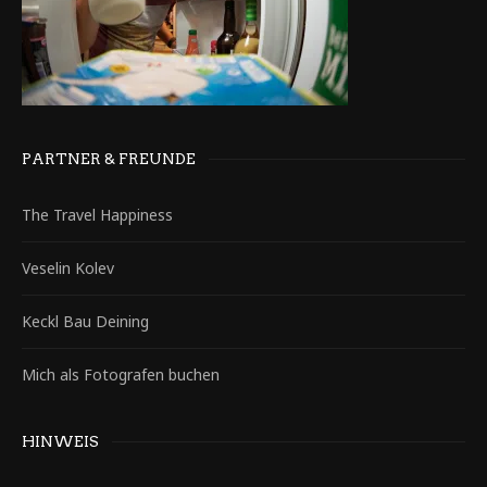
PARTNER & FREUNDE
The Travel Happiness
Veselin Kolev
Keckl Bau Deining
Mich als Fotografen buchen
HINWEIS