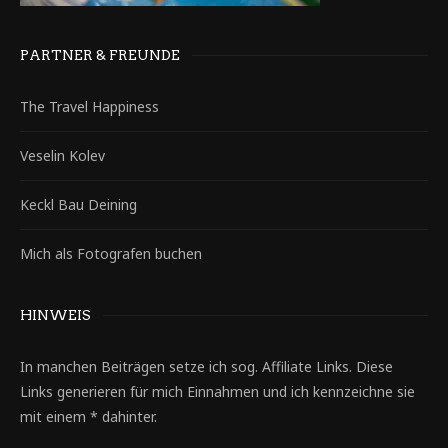
PARTNER & FREUNDE
The Travel Happiness
Veselin Kolev
Keckl Bau Deining
Mich als Fotografen buchen
HINWEIS
In manchen Beiträgen setze ich sog. Affiliate Links. Diese
Links generieren für mich Einnahmen und ich kennzeichne sie
mit einem * dahinter.