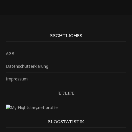
RECHTLICHES
AGB
Datenschutzerklärung
Impressum
JETLIFE
BLOGSTATISTIK