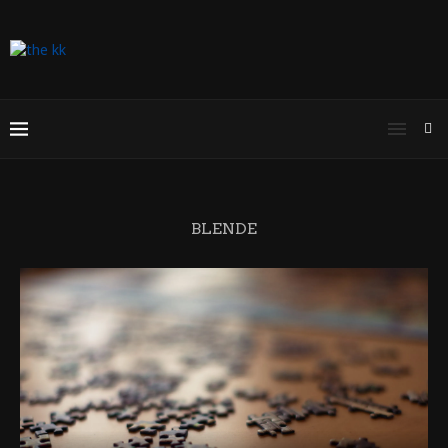
BLENDE