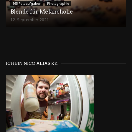
365 Fotoaufgaben
Photographie
Blende für Melancholie
12. September 2021
ICH BIN NICO ALIAS KK