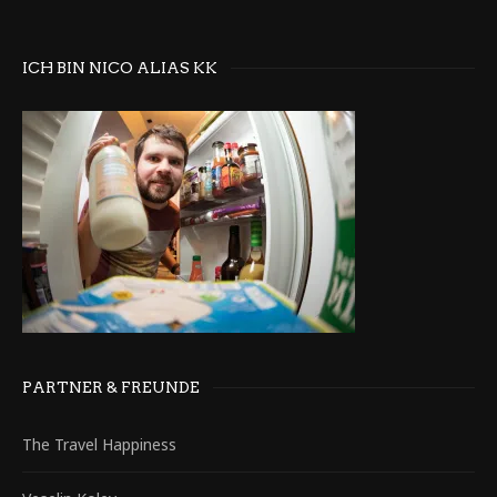
ICH BIN NICO ALIAS KK
PARTNER & FREUNDE
The Travel Happiness