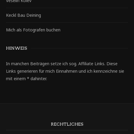
Veselin Kolev
Keckl Bau Deining
Mich als Fotografen buchen
HINWEIS
In manchen Beiträgen setze ich sog. Affiliate Links. Diese
Links generieren für mich Einnahmen und ich kennzeichne sie
mit einem * dahinter.
RECHTLICHES