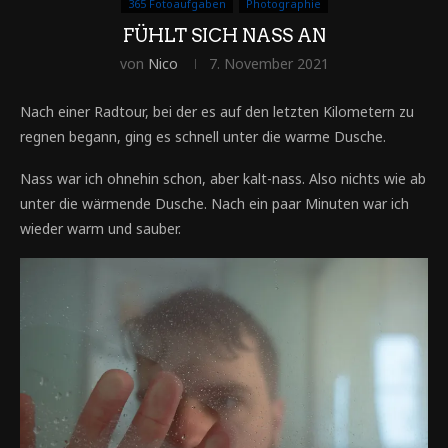
365 Fotoaufgaben
Photographie
FÜHLT SICH NASS AN
von
Nico
7. November 2021
Nach einer Radtour, bei der es auf den letzten Kilometern zu
regnen begann, ging es schnell unter die warme Dusche.
Nass war ich ohnehin schon, aber kalt-nass. Also nichts wie ab
unter die wärmende Dusche. Nach ein paar Minuten war ich
wieder warm und sauber.