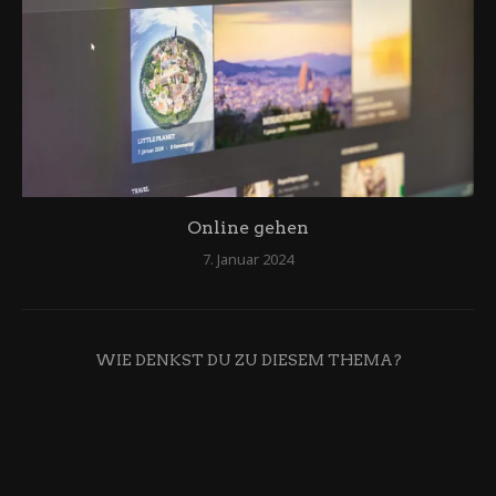
Online gehen
7. Januar 2024
WIE DENKST DU ZU DIESEM THEMA?