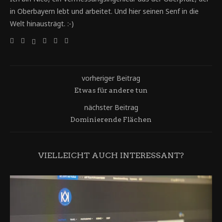
in Oberbayern lebt und arbeitet. Und hier seinen Senf in die
Welt hinausträgt. :-)
vorheriger Beitrag
Etwas für andere tun
nächster Beitrag
Dominierende Flächen
VIELLEICHT AUCH INTERESSANT?