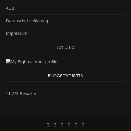
AGB
Datenschutzerklärung
Impressum
JETLIFE
BLOGSTATISTIK
11.773 Besuche