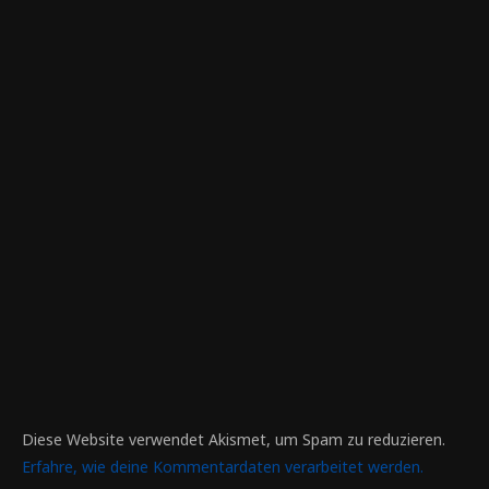
Diese Website verwendet Akismet, um Spam zu reduzieren.
Erfahre, wie deine Kommentardaten verarbeitet werden.