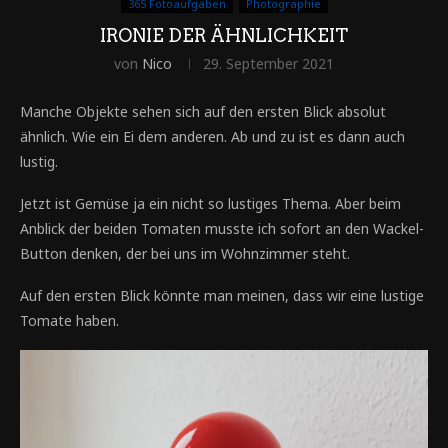
365 Fotoaufgaben
Photographie
IRONIE DER ÄHNLICHKEIT
von
Nico
29. September 2021
Manche Objekte sehen sich auf den ersten Blick absolut
ähnlich. Wie ein Ei dem anderen. Ab und zu ist es dann auch
lustig.
Jetzt ist Gemüse ja ein nicht so lustiges Thema. Aber beim
Anblick der beiden Tomaten musste ich sofort an den Wackel-
Button denken, der bei uns im Wohnzimmer steht.
Auf den ersten Blick könnte man meinen, dass wir eine lustige
Tomate haben.