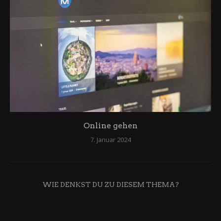
Online gehen
7. Januar 2024
WIE DENKST DU ZU DIESEM THEMA?