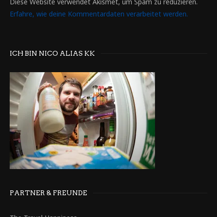
Diese Website verwendet Akismet, um Spam zu reduzieren.
Erfahre, wie deine Kommentardaten verarbeitet werden.
ICH BIN NICO ALIAS KK
PARTNER & FREUNDE