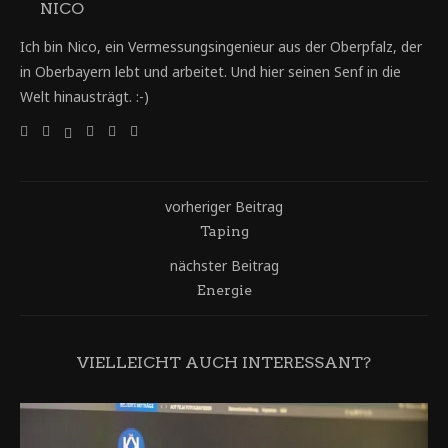
NICO
Ich bin Nico, ein Vermessungsingenieur aus der Oberpfalz, der
in Oberbayern lebt und arbeitet. Und hier seinen Senf in die
Welt hinausträgt. :-)
vorheriger Beitrag
Taping
nächster Beitrag
Energie
VIELLEICHT AUCH INTERESSANT?