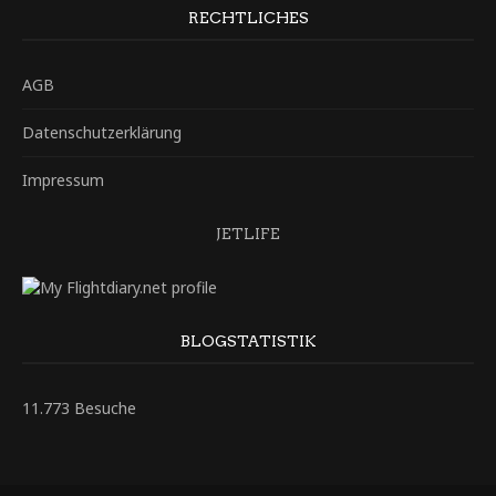
RECHTLICHES
AGB
Datenschutzerklärung
Impressum
JETLIFE
BLOGSTATISTIK
11.773 Besuche