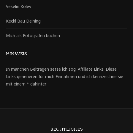
Veselin Kolev
Keckl Bau Deining
Mich als Fotografen buchen
HINWEIS
In manchen Beiträgen setze ich sog. Affiliate Links. Diese
Links generieren für mich Einnahmen und ich kennzeichne sie
mit einem * dahinter.
RECHTLICHES