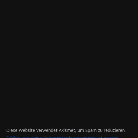
Diese Website verwendet Akismet, um Spam zu reduzieren.
Erfahre, wie deine Kommentardaten verarbeitet werden.