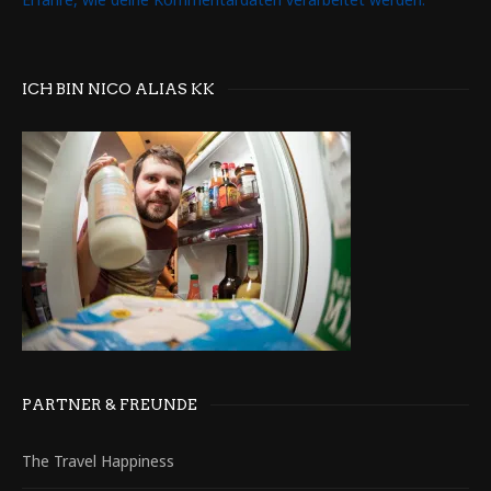
ICH BIN NICO ALIAS KK
PARTNER & FREUNDE
The Travel Happiness