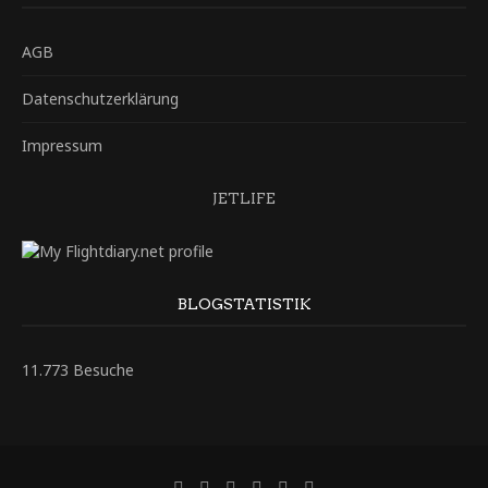
AGB
Datenschutzerklärung
Impressum
JETLIFE
BLOGSTATISTIK
11.773 Besuche