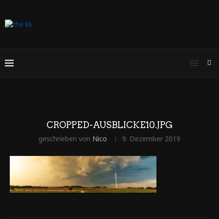
CROPPED-AUSBLICKE10.JPG
geschrieben von
Nico
9. Dezember 2019