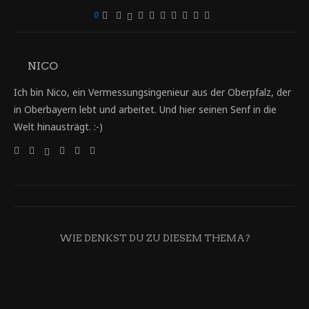
0
NICO
Ich bin Nico, ein Vermessungsingenieur aus der Oberpfalz, der
in Oberbayern lebt und arbeitet. Und hier seinen Senf in die
Welt hinausträgt. :-)
WIE DENKST DU ZU DIESEM THEMA?