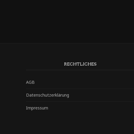
RECHTLICHES
AGB
Datenschutzerklärung
Impressum