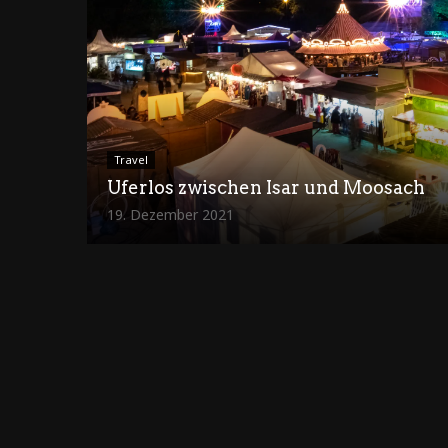
Travel
Uferlos zwischen Isar und Moosach
19. Dezember 2021