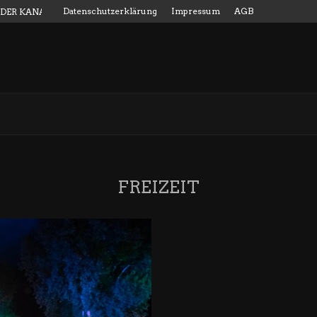
Datenschutzerklärung
Impressum
AGB
 DER KANALMESSSTAB
FREIZEIT