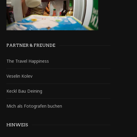
PARTNER & FREUNDE
The Travel Happiness
Veselin Kolev
Keckl Bau Deining
Mich als Fotografen buchen
HINWEIS