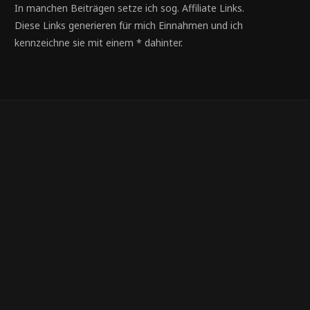
In manchen Beiträgen setze ich sog. Affiliate Links.
Diese Links generieren für mich Einnahmen und ich
kennzeichne sie mit einem * dahinter.