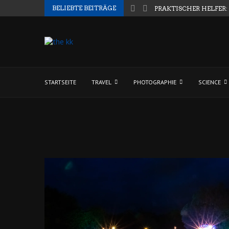
BELIEBTE BEITRÄGE
PRAKTISCHER HELFER:
STARTSEITE
TRAVEL
PHOTOGRAPHIE
SCIENCE