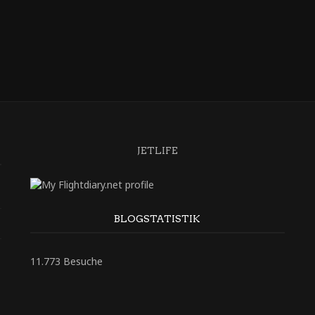
JETLIFE
BLOGSTATISTIK
11.773 Besuche