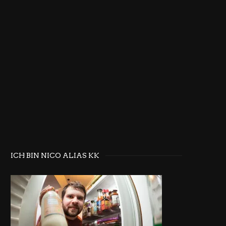
ICH BIN NICO ALIAS KK