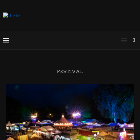
FESTIVAL