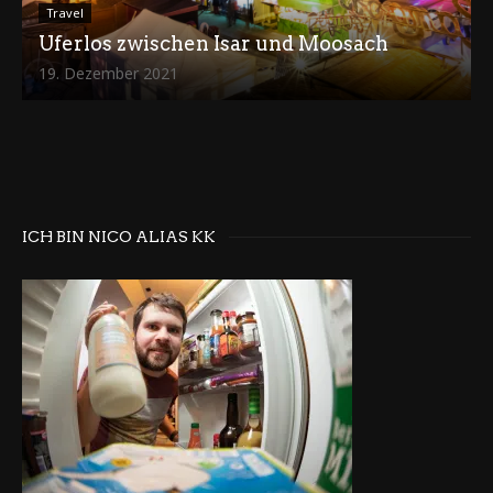
Travel
Uferlos zwischen Isar und Moosach
19. Dezember 2021
ICH BIN NICO ALIAS KK