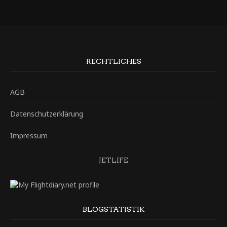
RECHTLICHES
AGB
Datenschutzerklärung
Impressum
JETLIFE
BLOGSTATISTIK