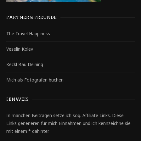
PARTNER & FREUNDE
The Travel Happiness
Veselin Kolev
Keckl Bau Deining
Mich als Fotografen buchen
HINWEIS
In manchen Beiträgen setze ich sog. Affiliate Links. Diese
Links generieren für mich Einnahmen und ich kennzeichne sie
mit einem * dahinter.