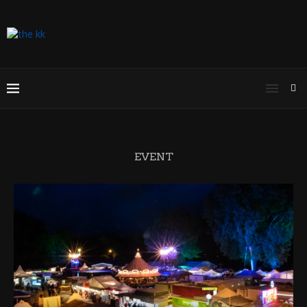
EVENT