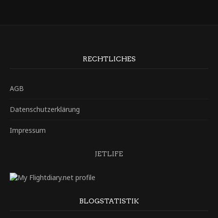
RECHTLICHES
AGB
Datenschutzerklärung
Impressum
JETLIFE
BLOGSTATISTIK