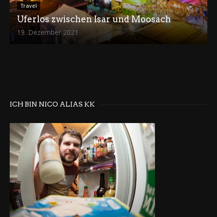
Travel
Uferlos zwischen Isar und Moosach
19. Dezember 2021
ICH BIN NICO ALIAS KK