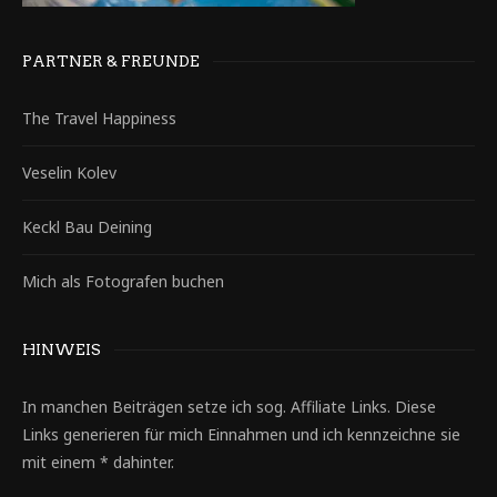
PARTNER & FREUNDE
The Travel Happiness
Veselin Kolev
Keckl Bau Deining
Mich als Fotografen buchen
HINWEIS
In manchen Beiträgen setze ich sog. Affiliate Links. Diese
Links generieren für mich Einnahmen und ich kennzeichne sie
mit einem * dahinter.