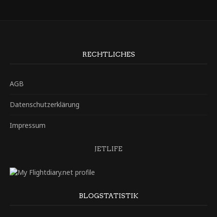
RECHTLICHES
AGB
Datenschutzerklärung
Impressum
JETLIFE
BLOGSTATISTIK