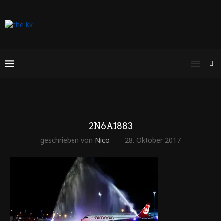
2N6A1883
geschrieben von
Nico
28. Oktober 2017