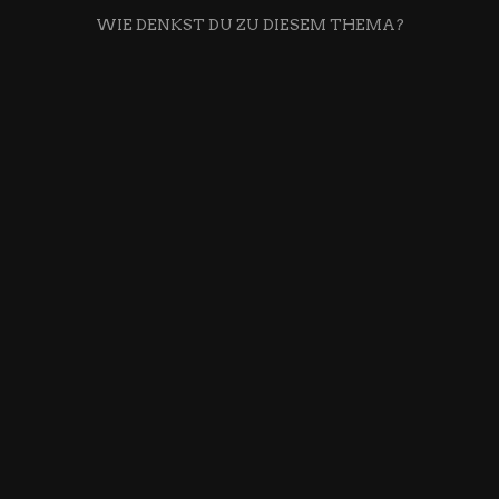
WIE DENKST DU ZU DIESEM THEMA?