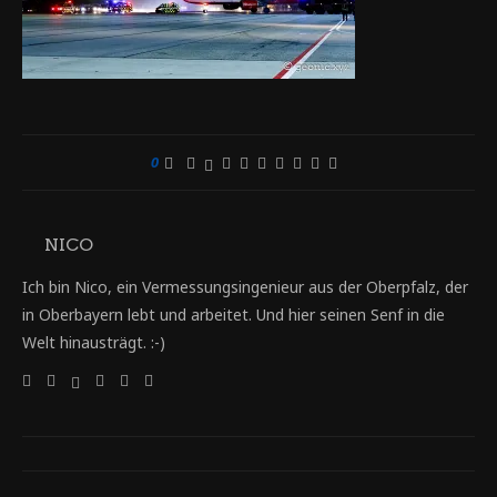
0
NICO
Ich bin Nico, ein Vermessungsingenieur aus der Oberpfalz, der
in Oberbayern lebt und arbeitet. Und hier seinen Senf in die
Welt hinausträgt. :-)