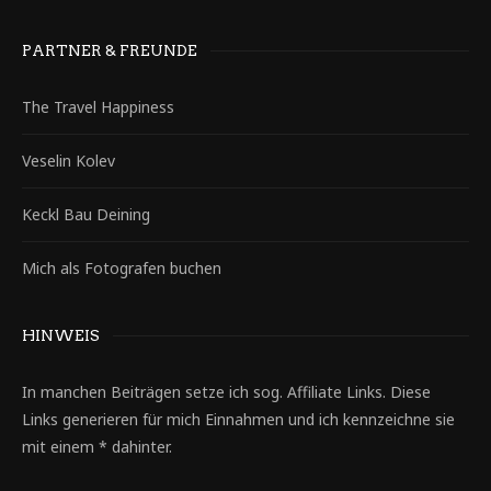
PARTNER & FREUNDE
The Travel Happiness
Veselin Kolev
Keckl Bau Deining
Mich als Fotografen buchen
HINWEIS
In manchen Beiträgen setze ich sog. Affiliate Links. Diese
Links generieren für mich Einnahmen und ich kennzeichne sie
mit einem * dahinter.