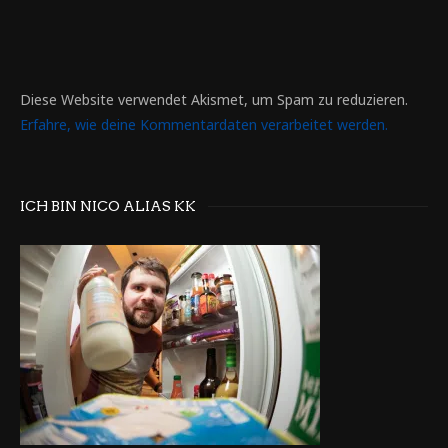
Diese Website verwendet Akismet, um Spam zu reduzieren.
Erfahre, wie deine Kommentardaten verarbeitet werden.
ICH BIN NICO ALIAS KK