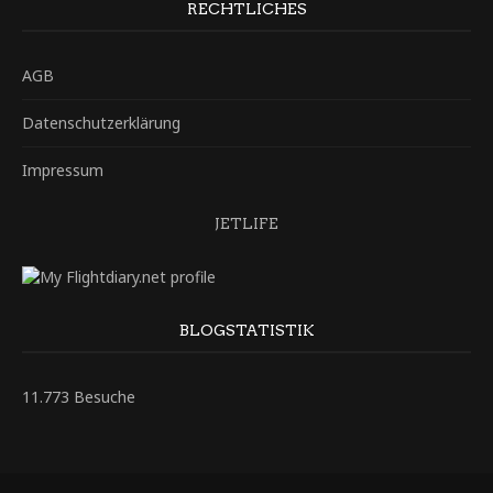
RECHTLICHES
AGB
Datenschutzerklärung
Impressum
JETLIFE
BLOGSTATISTIK
11.773 Besuche