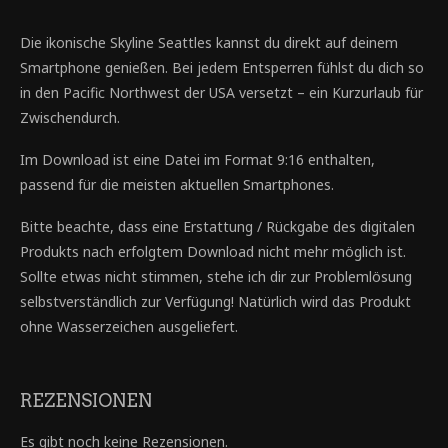
Die ikonische Skyline Seattles kannst du direkt auf deinem
Smartphone genießen. Bei jedem Entsperren fühlst du dich so
in den Pacific Northwest der USA versetzt – ein Kurzurlaub für
Zwischendurch.
Im Download ist eine Datei im Format 9:16 enthalten,
passend für die meisten aktuellen Smartphones.
Bitte beachte, dass eine Erstattung / Rückgabe des digitalen
Produkts nach erfolgtem Download nicht mehr möglich ist.
Sollte etwas nicht stimmen, stehe ich dir zur Problemlösung
selbstverständlich zur Verfügung! Natürlich wird das Produkt
ohne Wasserzeichen ausgeliefert.
REZENSIONEN
Es gibt noch keine Rezensionen.