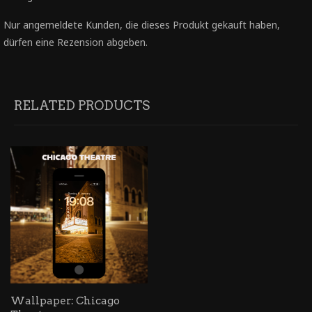
Nur angemeldete Kunden, die dieses Produkt gekauft haben,
dürfen eine Rezension abgeben.
RELATED PRODUCTS
Wallpaper: Chicago