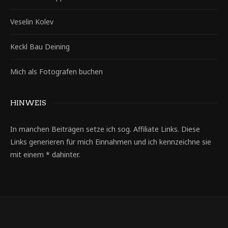
Veselin Kolev
Keckl Bau Deining
Mich als Fotografen buchen
HINWEIS
In manchen Beiträgen setze ich sog. Affiliate Links. Diese
Links generieren für mich Einnahmen und ich kennzeichne sie
mit einem * dahinter.